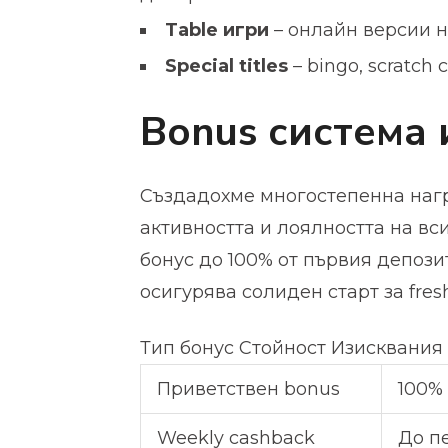
Table игри
– онлайн версии н
Special titles
– bingo, scratch 
Bonus система
Създадохме многостепенна нагр
активността и лоялността на вс
бонус до 100% от първия депозит
осигурява солиден старт за fre
Тип бонус Стойност Изисквания 
Приветствен bonus
100% 
Weekly cashback
До п