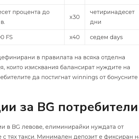
есет процента до
четиринадесет
x30
в.
дни
00 FS
x40
седем days
 дефинирани в правилата на всяка отделна
ия, които изисквания балансират нуждите на
ебителите да постигнат winnings от бонусните
ии за BG потребители
ции в BG левове, елиминирайки нуждата от
 с тях такси. Минимален депозит е фиксиран н