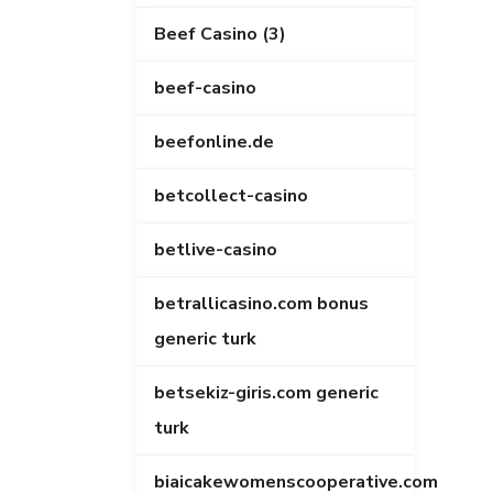
Beef Casino (3)
beef-casino
beefonline.de
betcollect-casino
betlive-casino
betrallicasino.com bonus
generic turk
betsekiz-giris.com generic
turk
biaicakewomenscooperative.com