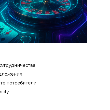
сътрудничества
едложения
те потребители
lity