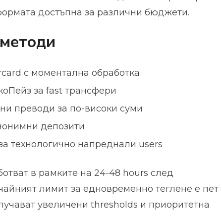
тформата достъпна за различни бюджети.
 методи
ercard с моментална обработка
коПейз за fast трансфери
ни преводи за по-високи суми
нонимни депозити
за технологично напреднали users
ботват в рамките на 24-48 hours след
айният лимит за едновременно теглене е пет
лучават увеличени thresholds и приоритетна