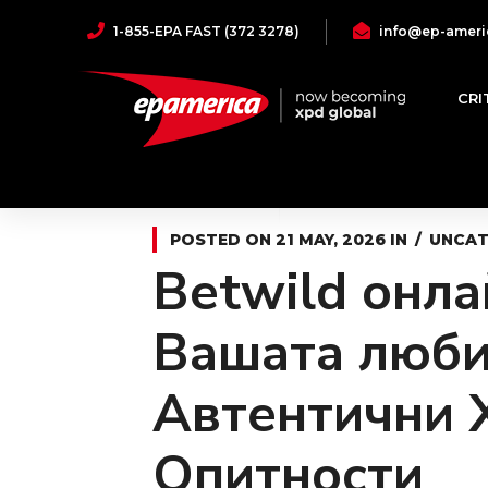
1-855-EPA FAST (372 3278)
info@ep-ameri
Blog
CRI
POSTED ON
21 MAY, 2026
IN
UNCAT
Betwild онла
Вашата люби
Автентични 
Опитности