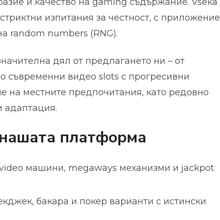
бразие и качество на gaming съдържание. Vsека
стриктни изпитания за честност, с приложение
а random numbers (RNG).
начителна дял от предлагането ни – от
до съвременни видео slots с прогресивни
ме на местните предпочитания, като редовно
и адаптация.
 нашата платформа
, video машини, megaways механизми и jackpot
екджек, бакара и покер варианти с истински