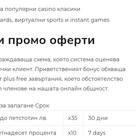
а популярни casino класики
cards, виртуални sports и instant games
 и промо оферти
аждаваща схема, която система оценява
ички клиент. Приветственият бонус обхваща
 plus free завъртания, което обстоятелство
sh членове на нашата онлайн общност.
за залагане Срок
до петстотин лв.
x35
30 дни
етнадесет процента
x10
7 days