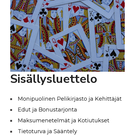
Sisällysluettelo
Monipuolinen Pelikirjasto ja Kehittäjät
Edut ja Bonustarjonta
Maksumenetelmät ja Kotiutukset
Tietoturva ja Sääntely