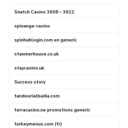
Snatch Casino 3608 – 3622
spinanga-casino
spinhublogin.com en generic
stanmerhouse.co.uk
staycasino.uk
Success story
tandoorialbadia.com
terracasino.ne promotions generic
turkeymenus.com (tr)