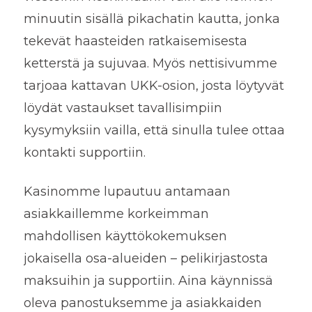
minuutin sisällä pikachatin kautta, jonka
tekevät haasteiden ratkaisemisesta
ketterstä ja sujuvaa. Myös nettisivumme
tarjoaa kattavan UKK-osion, josta löytyvät
löydät vastaukset tavallisimpiin
kysymyksiin vailla, että sinulla tulee ottaa
kontakti supportiin.
Kasinomme lupautuu antamaan
asiakkaillemme korkeimman
mahdollisen käyttökokemuksen
jokaisella osa-alueiden – pelikirjastosta
maksuihin ja supportiin. Aina käynnissä
oleva panostuksemme ja asiakkaiden