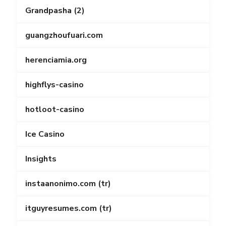
Grandpasha (2)
guangzhoufuari.com
herenciamia.org
highflys-casino
hotloot-casino
Ice Casino
Insights
instaanonimo.com (tr)
itguyresumes.com (tr)