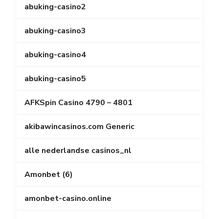
abuking-casino2
abuking-casino3
abuking-casino4
abuking-casino5
AFKSpin Casino 4790 – 4801
akibawincasinos.com Generic
alle nederlandse casinos_nl
Amonbet (6)
amonbet-casino.online