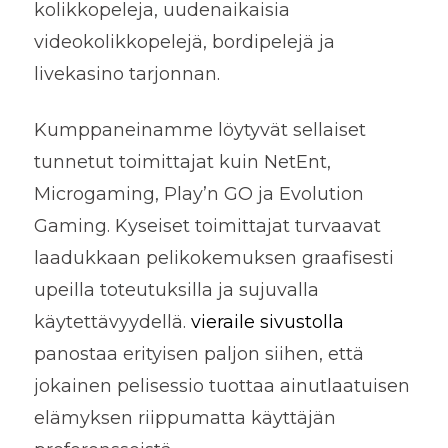
kolikkopeleja, uudenaikaisia
videokolikkopelejä, bordipelejä ja
livekasino tarjonnan.
Kumppaneinamme löytyvät sellaiset
tunnetut toimittajat kuin NetEnt,
Microgaming, Play’n GO ja Evolution
Gaming. Kyseiset toimittajat turvaavat
laadukkaan pelikokemuksen graafisesti
upeilla toteutuksilla ja sujuvalla
käytettävyydellä.
vieraile sivustolla
panostaa erityisen paljon siihen, että
jokainen pelisessio tuottaa ainutlaatuisen
elämyksen riippumatta käyttäjän