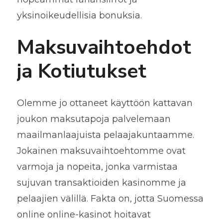
yksinoikeudellisia bonuksia.
Maksuvaihtoehdot
ja Kotiutukset
Olemme jo ottaneet käyttöön kattavan
joukon maksutapoja palvelemaan
maailmanlaajuista pelaajakuntaamme.
Jokainen maksuvaihtoehtomme ovat
varmoja ja nopeita, jonka varmistaa
sujuvan transaktioiden kasinomme ja
pelaajien välillä. Fakta on, jotta Suomessa
online online-kasinot hoitavat