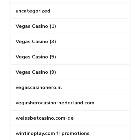
uncategorized
Vegas Casino (1)
Vegas Casino (3)
Vegas Casino (5)
Vegas Casino (9)
vegascasinohero.nl
vegasherocasino-nederland.com
weissbetcasino.com-de
wintinoplay.com fr promotions