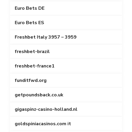
Euro Bets DE
Euro Bets ES
Freshbet Italy 3957 – 3959
freshbet-brazil
freshbet-france1
funditfwd.org
getpoundsback.co.uk
gigaspinz-casino-holland.nl
goldspiniacasinos.com it