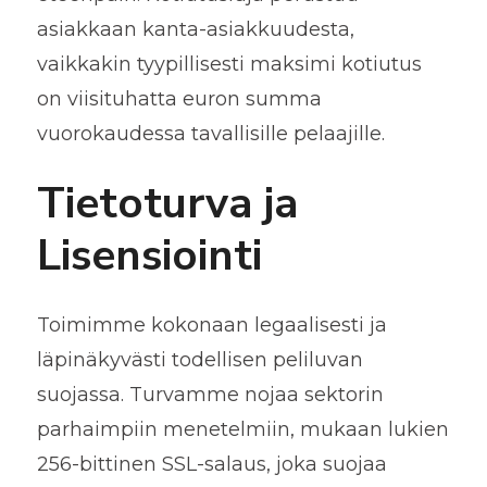
asiakkaan kanta-asiakkuudesta,
vaikkakin tyypillisesti maksimi kotiutus
on viisituhatta euron summa
vuorokaudessa tavallisille pelaajille.
Tietoturva ja
Lisensiointi
Toimimme kokonaan legaalisesti ja
läpinäkyvästi todellisen peliluvan
suojassa. Turvamme nojaa sektorin
parhaimpiin menetelmiin, mukaan lukien
256-bittinen SSL-salaus, joka suojaa