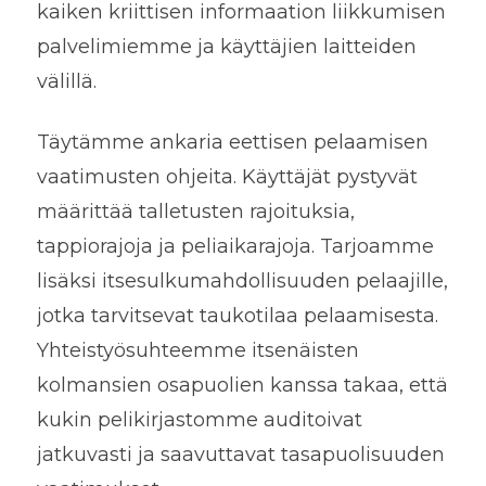
kaiken kriittisen informaation liikkumisen
palvelimiemme ja käyttäjien laitteiden
välillä.
Täytämme ankaria eettisen pelaamisen
vaatimusten ohjeita. Käyttäjät pystyvät
määrittää talletusten rajoituksia,
tappiorajoja ja peliaikarajoja. Tarjoamme
lisäksi itsesulkumahdollisuuden pelaajille,
jotka tarvitsevat taukotilaa pelaamisesta.
Yhteistyösuhteemme itsenäisten
kolmansien osapuolien kanssa takaa, että
kukin pelikirjastomme auditoivat
jatkuvasti ja saavuttavat tasapuolisuuden