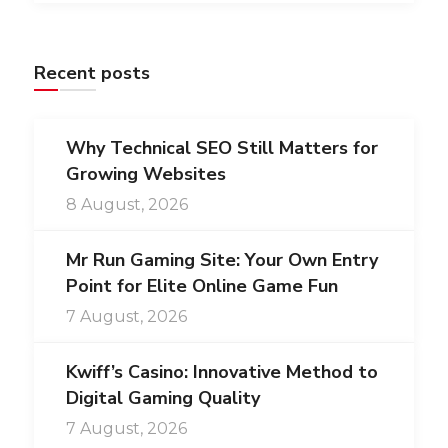
Recent posts
Why Technical SEO Still Matters for
Growing Websites
8 August, 2026
Mr Run Gaming Site: Your Own Entry
Point for Elite Online Game Fun
7 August, 2026
Kwiff’s Casino: Innovative Method to
Digital Gaming Quality
7 August, 2026