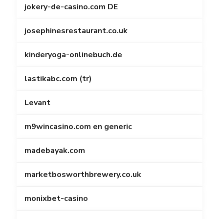
jokery-de-casino.com DE
josephinesrestaurant.co.uk
kinderyoga-onlinebuch.de
lastikabc.com (tr)
Levant
m9wincasino.com en generic
madebayak.com
marketbosworthbrewery.co.uk
monixbet-casino