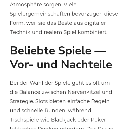
Atmosphäre sorgen. Viele
Spielergemeinschaften bevorzugen diese
Form, weil sie das Beste aus digitaler
Technik und realem Spiel kombiniert.
Beliebte Spiele —
Vor- und Nachteile
Bei der Wahl der Spiele geht es oft um
die Balance zwischen Nervenkitzel und
Strategie. Slots bieten einfache Regeln
und schnelle Runden, während
Tischspiele wie Blackjack oder Poker