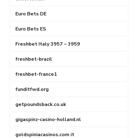
Euro Bets DE
Euro Bets ES
Freshbet Italy 3957 – 3959
freshbet-brazil
freshbet-france1
funditfwd.org
getpoundsback.co.uk
gigaspinz-casino-holland.nl
goldspiniacasinos.com it