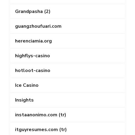
Grandpasha (2)
guangzhoufuari.com
herenciamia.org
highflys-casino
hotloot-casino
Ice Casino
Insights
instaanonimo.com (tr)
itguyresumes.com (tr)