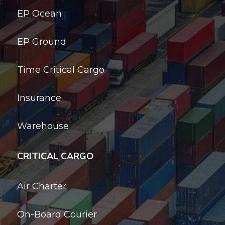
EP Ocean
EP Ground
Time Critical Cargo
Insurance
Warehouse
CRITICAL CARGO
Air Charter
On-Board Courier