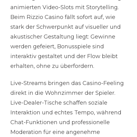
animierten Video-Slots mit Storytelling.
Beim Rizzio Casino fällt sofort auf, wie
stark der Schwerpunkt auf visueller und
akustischer Gestaltung liegt: Gewinne
werden gefeiert, Bonusspiele sind
interaktiv gestaltet und der Flow bleibt
erhalten, ohne zu überfordern.
Live-Streams bringen das Casino-Feeling
direkt in die Wohnzimmer der Spieler.
Live-Dealer-Tische schaffen soziale
Interaktion und echtes Tempo, während
Chat-Funktionen und professionelle
Moderation für eine angenehme