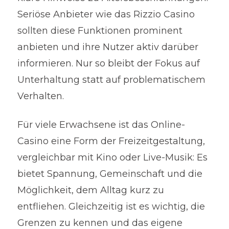
Seriöse Anbieter wie das Rizzio Casino
sollten diese Funktionen prominent
anbieten und ihre Nutzer aktiv darüber
informieren. Nur so bleibt der Fokus auf
Unterhaltung statt auf problematischem
Verhalten.
Für viele Erwachsene ist das Online-
Casino eine Form der Freizeitgestaltung,
vergleichbar mit Kino oder Live-Musik: Es
bietet Spannung, Gemeinschaft und die
Möglichkeit, dem Alltag kurz zu
entfliehen. Gleichzeitig ist es wichtig, die
Grenzen zu kennen und das eigene