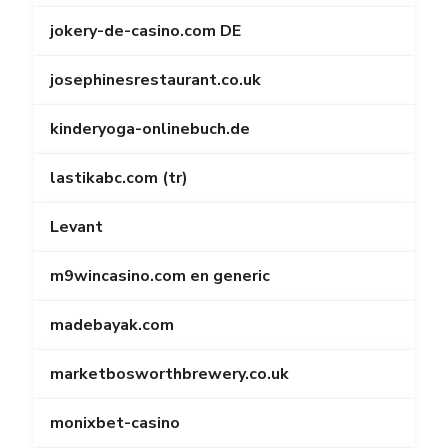
jokery-de-casino.com DE
josephinesrestaurant.co.uk
kinderyoga-onlinebuch.de
lastikabc.com (tr)
Levant
m9wincasino.com en generic
madebayak.com
marketbosworthbrewery.co.uk
monixbet-casino