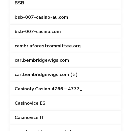
BSB
bsb-007-casino-au.com
bsb-007-casino.com
cambriaforestcommittee.org
carlbembridgewigs.com
carlbembridgewigs.com (tr)
Casinoly Casino 4766 – 4777_
Casinovice ES
Casinovice IT