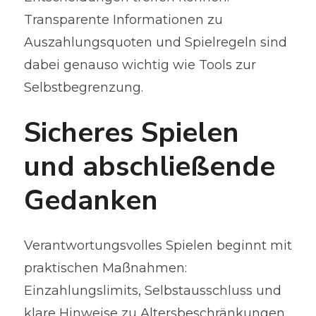
Transparente Informationen zu
Auszahlungsquoten und Spielregeln sind
dabei genauso wichtig wie Tools zur
Selbstbegrenzung.
Sicheres Spielen
und abschließende
Gedanken
Verantwortungsvolles Spielen beginnt mit
praktischen Maßnahmen:
Einzahlungslimits, Selbstausschluss und
klare Hinweise zu Altersbeschränkungen.