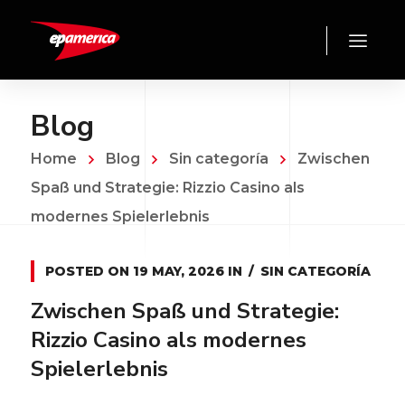
Blog
Home
Blog
Sin categoría
Zwischen
Spaß und Strategie: Rizzio Casino als
modernes Spielerlebnis
POSTED ON
19 MAY, 2026
IN
SIN CATEGORÍA
Zwischen Spaß und Strategie:
Rizzio Casino als modernes
Spielerlebnis