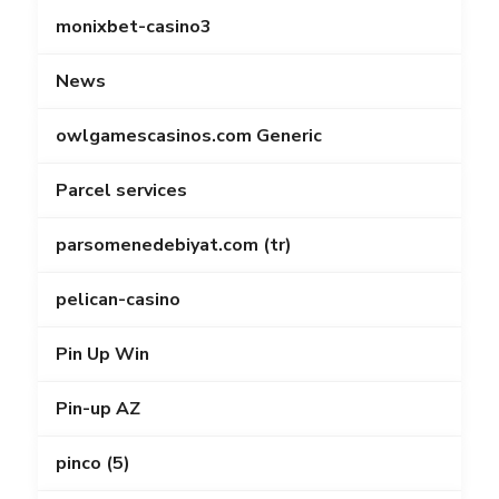
monixbet-casino3
News
owlgamescasinos.com Generic
Parcel services
parsomenedebiyat.com (tr)
pelican-casino
Pin Up Win
Pin-up AZ
pinco (5)