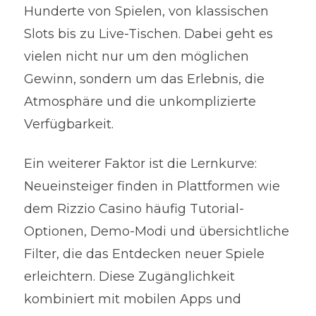
Hunderte von Spielen, von klassischen
Slots bis zu Live-Tischen. Dabei geht es
vielen nicht nur um den möglichen
Gewinn, sondern um das Erlebnis, die
Atmosphäre und die unkomplizierte
Verfügbarkeit.
Ein weiterer Faktor ist die Lernkurve:
Neueinsteiger finden in Plattformen wie
dem Rizzio Casino häufig Tutorial-
Optionen, Demo-Modi und übersichtliche
Filter, die das Entdecken neuer Spiele
erleichtern. Diese Zugänglichkeit
kombiniert mit mobilen Apps und