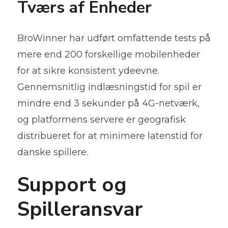
Tværs af Enheder
BroWinner har udført omfattende tests på
mere end 200 forskellige mobilenheder
for at sikre konsistent ydeevne.
Gennemsnitlig indlæsningstid for spil er
mindre end 3 sekunder på 4G-netværk,
og platformens servere er geografisk
distribueret for at minimere latenstid for
danske spillere.
Support og
Spilleransvar