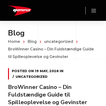
Blog
Home
Blog
uncategorized
BroWinner Casino – Din Fuldstændige Guide
til Spilleoplevelse og Gevinster
POSTED ON
19 MAY, 2026
IN
UNCATEGORIZED
BroWinner Casino – Din
Fuldstændige Guide til
Spilleoplevelse og Gevinster