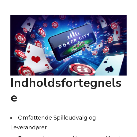
Indholdsfortegnels
e
Omfattende Spilleudvalg og
Leverandører