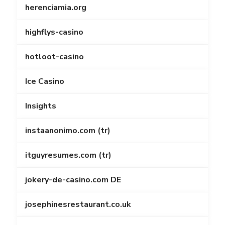
herenciamia.org
highflys-casino
hotloot-casino
Ice Casino
Insights
instaanonimo.com (tr)
itguyresumes.com (tr)
jokery-de-casino.com DE
josephinesrestaurant.co.uk