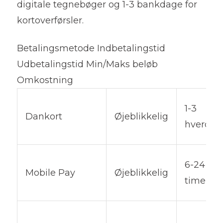
digitale tegnebøger og 1-3 bankdage for
kortoverførsler.
Betalingsmetode Indbetalingstid
Udbetalingstid Min/Maks beløb
Omkostning
1-3
Dankort
Øjeblikkelig
hverdag
6-24
Mobile Pay
Øjeblikkelig
timer