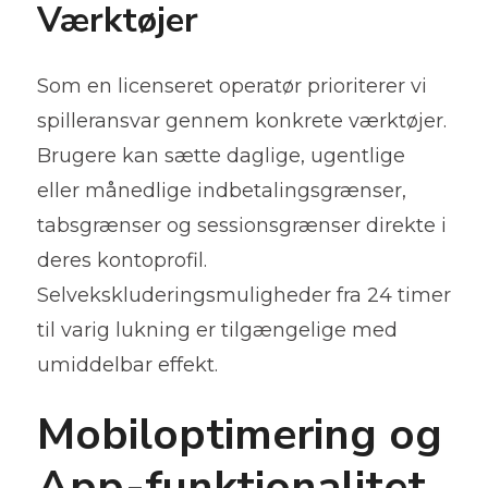
Værktøjer
Som en licenseret operatør prioriterer vi
spilleransvar gennem konkrete værktøjer.
Brugere kan sætte daglige, ugentlige
eller månedlige indbetalingsgrænser,
tabsgrænser og sessionsgrænser direkte i
deres kontoprofil.
Selvekskluderingsmuligheder fra 24 timer
til varig lukning er tilgængelige med
umiddelbar effekt.
Mobiloptimering og
App-funktionalitet