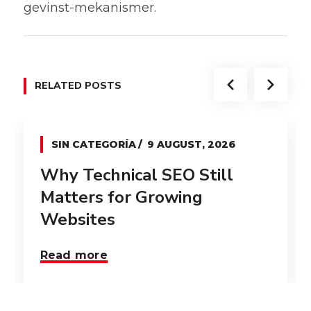
gevinst-mekanismer.
RELATED POSTS
SIN CATEGORÍA
9 AUGUST, 2026
Why Technical SEO Still
Matters for Growing
Websites
Read more