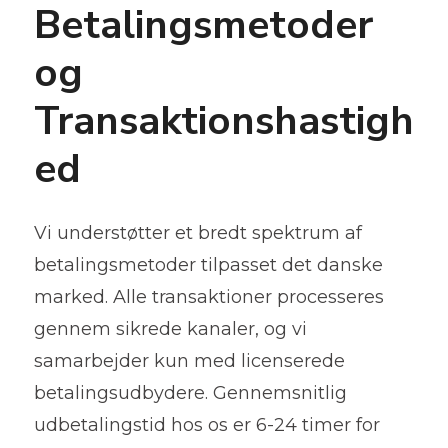
Betalingsmetoder
og
Transaktionshastigh
ed
Vi understøtter et bredt spektrum af
betalingsmetoder tilpasset det danske
marked. Alle transaktioner processeres
gennem sikrede kanaler, og vi
samarbejder kun med licenserede
betalingsudbydere. Gennemsnitlig
udbetalingstid hos os er 6-24 timer for