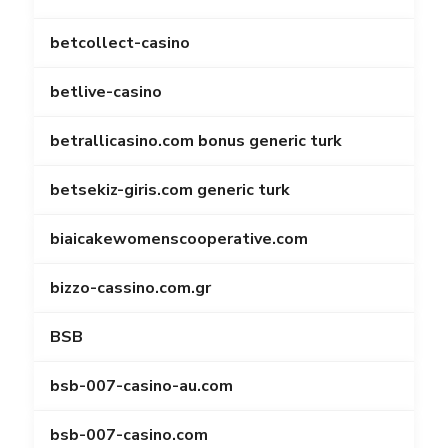
betcollect-casino
betlive-casino
betrallicasino.com bonus generic turk
betsekiz-giris.com generic turk
biaicakewomenscooperative.com
bizzo-cassino.com.gr
BSB
bsb-007-casino-au.com
bsb-007-casino.com