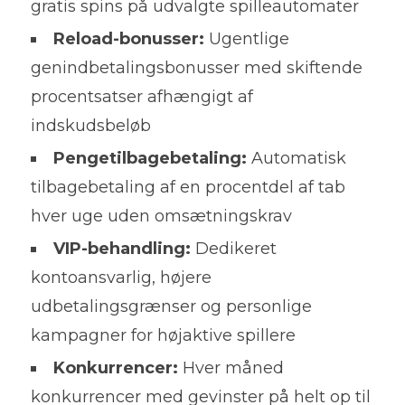
gratis spins på udvalgte spilleautomater
Reload-bonusser:
Ugentlige
genindbetalingsbonusser med skiftende
procentsatser afhængigt af
indskudsbeløb
Pengetilbagebetaling:
Automatisk
tilbagebetaling af en procentdel af tab
hver uge uden omsætningskrav
VIP-behandling:
Dedikeret
kontoansvarlig, højere
udbetalingsgrænser og personlige
kampagner for højaktive spillere
Konkurrencer:
Hver måned
konkurrencer med gevinster på helt op til