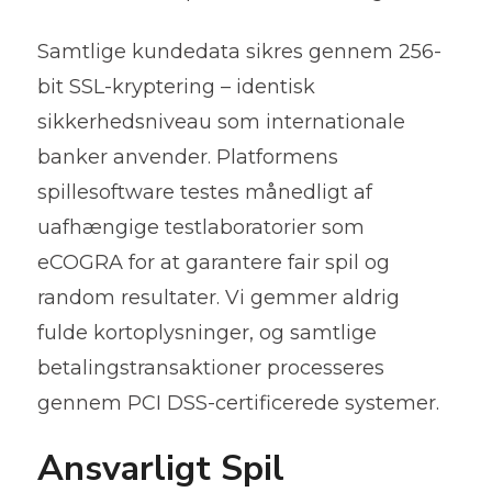
Samtlige kundedata sikres gennem 256-
bit SSL-kryptering – identisk
sikkerhedsniveau som internationale
banker anvender. Platformens
spillesoftware testes månedligt af
uafhængige testlaboratorier som
eCOGRA for at garantere fair spil og
random resultater. Vi gemmer aldrig
fulde kortoplysninger, og samtlige
betalingstransaktioner processeres
gennem PCI DSS-certificerede systemer.
Ansvarligt Spil