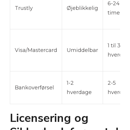
6-24
Trustly
Øjeblikkelig
timer
1 til 3
Visa/Mastercard
Umiddelbar
hverdag
1-2
2-5
Bankoverførsel
hverdage
hverdag
Licensering og