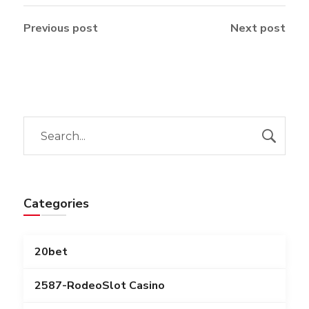
Previous post
Next post
Categories
20bet
2587-RodeoSlot Casino