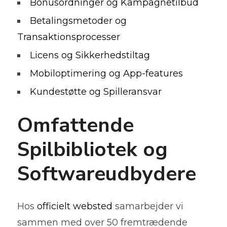
Bonusordninger og Kampagnetilbud
Betalingsmetoder og
Transaktionsprocesser
Licens og Sikkerhedstiltag
Mobiloptimering og App-features
Kundestøtte og Spilleransvar
Omfattende
Spilbibliotek og
Softwareudbydere
Hos
officielt websted
samarbejder vi
sammen med over 50 fremtrædende