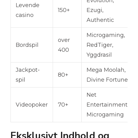
Evolution,
Levende
150+
Ezugi,
casino
Authentic
Microgaming,
over
Bordspil
RedTiger,
400
Yggdrasil
Jackpot-
Mega Moolah,
80+
spil
Divine Fortune
Net
Videopoker
70+
Entertainment,
Microgaming
Eksklusivt Indhold og