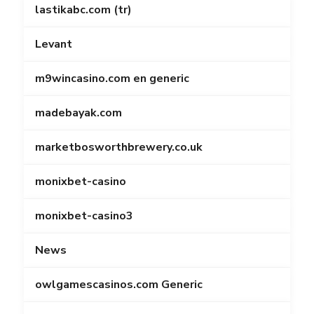
lastikabc.com (tr)
Levant
m9wincasino.com en generic
madebayak.com
marketbosworthbrewery.co.uk
monixbet-casino
monixbet-casino3
News
owlgamescasinos.com Generic