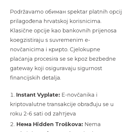
Podržavamo обиман spektar platnih opcij
prilagođena hrvatskoj korisnicima.
Klasične opcije kao bankovnih prijenosa
koegzistiraju s suvremenim e-
novčanicima i криpto. Cjelokupne
plaćanja procesira se se kроz bezbedne
gateway koji osiguravaju sigurnost
financijskih detalja.
Instant Vyplate:
E-novčanika i
kriptovalutne transakcije obrađuju se u
roku 2-6 sati od zahтјеva
Нема Hidden Troškova:
Nema