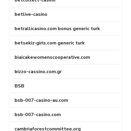
betcollect-casino
betlive-casino
betrallicasino.com bonus generic turk
betsekiz-giris.com generic turk
biaicakewomenscooperative.com
bizzo-cassino.com.gr
BSB
bsb-007-casino-au.com
bsb-007-casino.com
cambriaforestcommittee.org