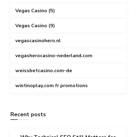
Vegas Casino (5)
Vegas Casino (9)
vegascasinohero.nl
vegasherocasino-nederland.com
weissbetcasino.com-de
wintinoplay.com fr promotions
Recent posts