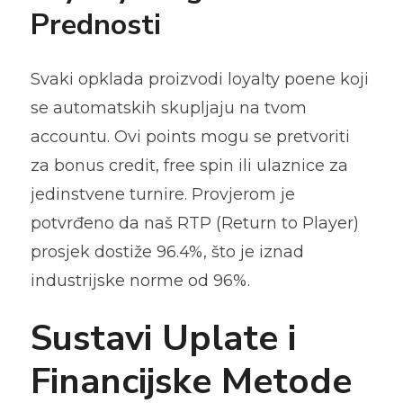
Prednosti
Svaki opklada proizvodi loyalty poene koji
se automatskih skupljaju na tvom
accountu. Ovi points mogu se pretvoriti
za bonus credit, free spin ili ulaznice za
jedinstvene turnire. Provjerom je
potvrđeno da naš RTP (Return to Player)
prosjek dostiže 96.4%, što je iznad
industrijske norme od 96%.
Sustavi Uplate i
Financijske Metode