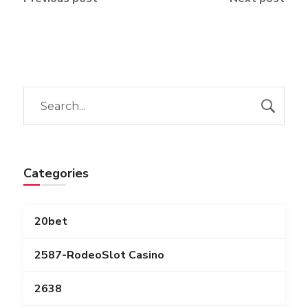
Categories
20bet
2587-RodeoSlot Casino
2638