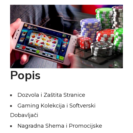
Popis
Dozvola i Zaštita Stranice
Gaming Kolekcija i Softverski
Dobavljači
Nagradna Shema i Promocijske