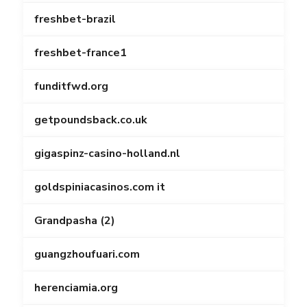
freshbet-brazil
freshbet-france1
funditfwd.org
getpoundsback.co.uk
gigaspinz-casino-holland.nl
goldspiniacasinos.com it
Grandpasha (2)
guangzhoufuari.com
herenciamia.org