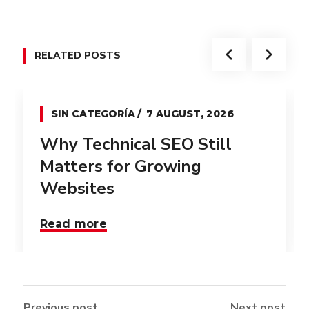
RELATED POSTS
SIN CATEGORÍA
7 AUGUST, 2026
Why Technical SEO Still
Matters for Growing
Websites
Read more
Previous post
Next post