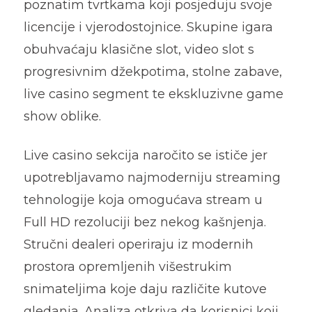
poznatim tvrtkama koji posjeduju svoje
licencije i vjerodostojnice. Skupine igara
obuhvaćaju klasične slot, video slot s
progresivnim džekpotima, stolne zabave,
live casino segment te ekskluzivne game
show oblike.
Live casino sekcija naročito se ističe jer
upotrebljavamo najmoderniju streaming
tehnologije koja omogućava stream u
Full HD rezoluciji bez nekog kašnjenja.
Stručni dealeri operiraju iz modernih
prostora opremljenih višestrukim
snimateljima koje daju različite kutove
gledanja. Analiza otkriva da korisnici koji