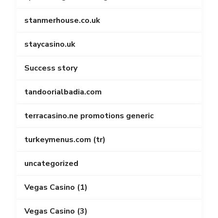
stanmerhouse.co.uk
staycasino.uk
Success story
tandoorialbadia.com
terracasino.ne promotions generic
turkeymenus.com (tr)
uncategorized
Vegas Casino (1)
Vegas Casino (3)