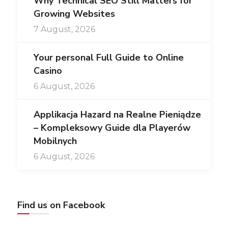
Why Technical SEO Still Matters for
Growing Websites
7 August, 2026
Your personal Full Guide to Online
Casino
6 August, 2026
Applikacja Hazard na Realne Pieniądze
– Kompleksowy Guide dla Playerów
Mobilnych
6 August, 2026
Find us on Facebook