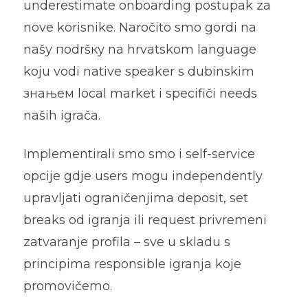
underestimate onboarding postupak za
nove korisnike. Naročito smo gоrdi na
našу поdršку na hrvatskom language
koju vodi native speaker s dubinskim
знањем local market i specifiči needs
naših igrača.
Implementirali smo smo i self-service
opcije gdje users mogu independently
upravljati ograničenjima deposit, set
breaks od igranja ili request privremeni
zatvaranje profila – sve u skladu s
principima responsible igranja koje
promovičemo.