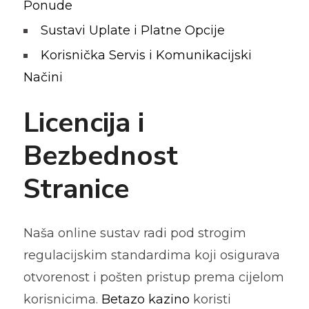
Ponude
Sustavi Uplate i Platne Opcije
Korisnička Servis i Komunikacijski
Načini
Licencija i
Bezbednost
Stranice
Naša online sustav radi pod strogim
regulacijskim standardima koji osigurava
otvorenost i pošten pristup prema cijelom
korisnicima.
Betazo kazino
koristi