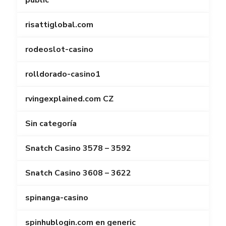
public
risattiglobal.com
rodeoslot-casino
rolldorado-casino1
rvingexplained.com CZ
Sin categoría
Snatch Casino 3578 – 3592
Snatch Casino 3608 – 3622
spinanga-casino
spinhublogin.com en generic