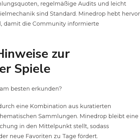
lungsquoten, regelmäßige Audits und leicht
ielmechanik sind Standard. Minedrop hebt hervor
nd, damit die Community informierte
inweise zur
r Spiele
t am besten erkunden?
durch eine Kombination aus kuratierten
thematischen Sammlungen. Minedrop bleibt eine
schung in den Mittelpunkt stellt, sodass
r neue Favoriten zu Tage fördert.