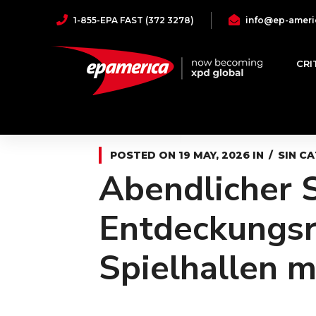
1-855-EPA FAST (372 3278)
info@ep-ameri
Blog
CRI
POSTED ON
19 MAY, 2026
IN
SIN C
Abendlicher S
Entdeckungsre
Spielhallen 