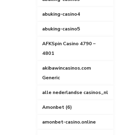
abuking-casino4
abuking-casino5
AFKSpin Casino 4790 –
4801
akibawincasinos.com
Generic
alle nederlandse casinos_nl
Amonbet (6)
amonbet-casino.online