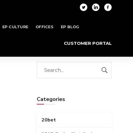
dlicher Spielspaß: Die Entdeckungsreise
EP CULTURE
OFFICES
EP BLOG
CUSTOMER PORTAL
Categories
20bet