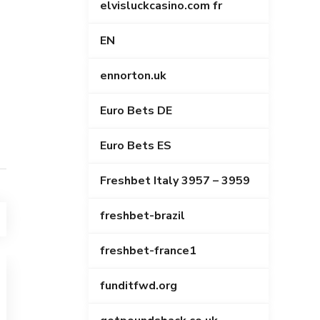
elvisluckcasino.com fr
EN
ennorton.uk
Euro Bets DE
Euro Bets ES
Freshbet Italy 3957 – 3959
freshbet-brazil
freshbet-france1
funditfwd.org
UNCATEGORIZED
7 AUGUST, 2026