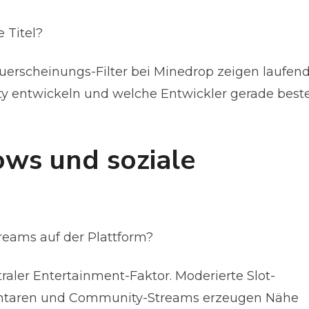
 Titel?
erscheinungs-Filter bei Minedrop zeigen laufend
ty entwickeln und welche Entwickler gerade best
ows und soziale
treams auf der Plattform?
raler Entertainment-Faktor. Moderierte Slot-
entaren und Community-Streams erzeugen Nähe