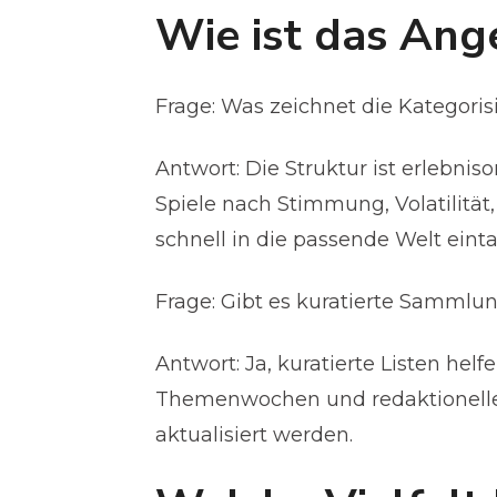
Wie ist das Ange
Frage: Was zeichnet die Kategoris
Antwort: Die Struktur ist erlebniso
Spiele nach Stimmung, Volatilität,
schnell in die passende Welt ein
Frage: Gibt es kuratierte Sammlu
Antwort: Ja, kuratierte Listen hel
Themenwochen und redaktionelle 
aktualisiert werden.