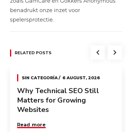
zoals GamCare en Gokkers Anonymous
benadrukt onze inzet voor
spelersprotectie.
RELATED POSTS
SIN CATEGORÍA
6 AUGUST, 2026
Why Technical SEO Still
Matters for Growing
Websites
Read more