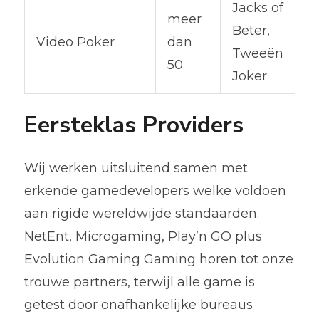
Jacks of
meer
Beter,
Video Poker
dan
Tweeën
50
Joker
Eersteklas Providers
Wij werken uitsluitend samen met
erkende gamedevelopers welke voldoen
aan rigide wereldwijde standaarden.
NetEnt, Microgaming, Play’n GO plus
Evolution Gaming Gaming horen tot onze
trouwe partners, terwijl alle game is
getest door onafhankelijke bureaus