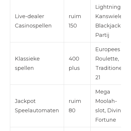
Lightning
Live-dealer
ruim
Kanswielen,
Casinospellen
150
Blackjack
Partij
Europees
Klassieke
400
Roulette,
spellen
plus
Traditioneel
21
Mega
Jackpot
ruim
Moolah-
Speelautomaten
80
slot, Divine
Fortune