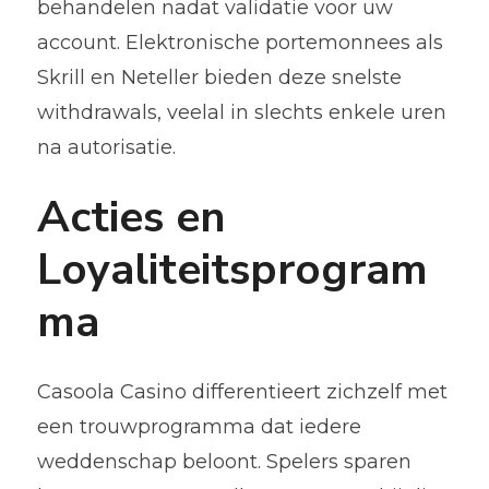
behandelen nadat validatie voor uw
account. Elektronische portemonnees als
Skrill en Neteller bieden deze snelste
withdrawals, veelal in slechts enkele uren
na autorisatie.
Acties en
Loyaliteitsprogram
ma
Casoola Casino differentieert zichzelf met
een trouwprogramma dat iedere
weddenschap beloont. Spelers sparen