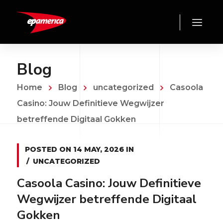
Blog
Home
Blog
uncategorized
Casoola
Casino: Jouw Definitieve Wegwijzer
betreffende Digitaal Gokken
POSTED ON
14 MAY, 2026
IN
UNCATEGORIZED
Casoola Casino: Jouw Definitieve
Wegwijzer betreffende Digitaal
Gokken