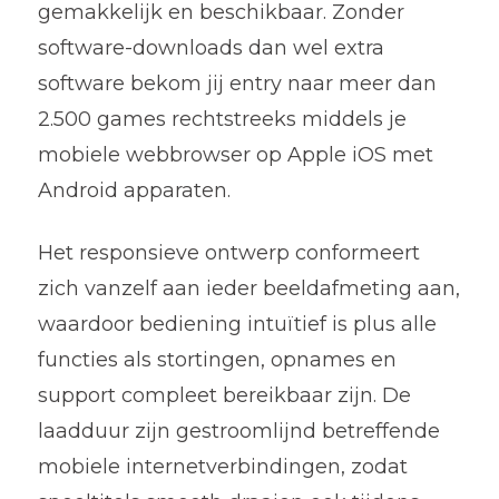
gemakkelijk en beschikbaar. Zonder
software-downloads dan wel extra
software bekom jij entry naar meer dan
2.500 games rechtstreeks middels je
mobiele webbrowser op Apple iOS met
Android apparaten.
Het responsieve ontwerp conformeert
zich vanzelf aan ieder beeldafmeting aan,
waardoor bediening intuïtief is plus alle
functies als stortingen, opnames en
support compleet bereikbaar zijn. De
laadduur zijn gestroomlijnd betreffende
mobiele internetverbindingen, zodat