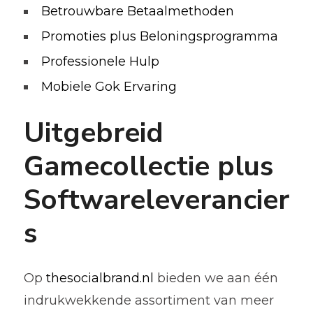
Betrouwbare Betaalmethoden
Promoties plus Beloningsprogramma
Professionele Hulp
Mobiele Gok Ervaring
Uitgebreid
Gamecollectie plus
Softwareleverancier
s
Op
thesocialbrand.nl
bieden we aan één
indrukwekkende assortiment van meer