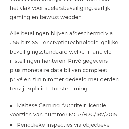
het vlak voor spelersbeveiliging, eerlijk
gaming en bewust wedden.
Alle betalingen blijven afgeschermd via
256-bits SSL-encryptietechnologie, gelijke
beveiligingsstandaard welke financiële
instellingen hanteren. Privé gegevens
plus monetaire data blijven compleet
privé en zijn nimmer gedeeld met derden
tenzij expliciete toestemming.
Maltese Gaming Autoriteit licentie
voorzien van nummer MGA/B2C/187/2015
Periodieke inspecties via objectieve