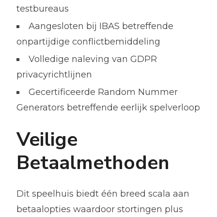
testbureaus
Aangesloten bij IBAS betreffende
onpartijdige conflictbemiddeling
Volledige naleving van GDPR
privacyrichtlijnen
Gecertificeerde Random Nummer
Generators betreffende eerlijk spelverloop
Veilige
Betaalmethoden
Dit speelhuis biedt één breed scala aan
betaalopties waardoor stortingen plus