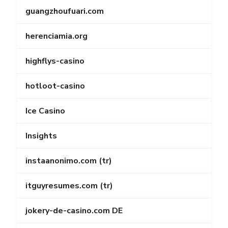
guangzhoufuari.com
herenciamia.org
highflys-casino
hotloot-casino
Ice Casino
Insights
instaanonimo.com (tr)
itguyresumes.com (tr)
jokery-de-casino.com DE