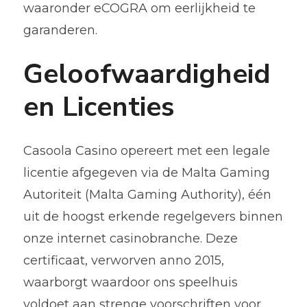
waaronder eCOGRA om eerlijkheid te
garanderen.
Geloofwaardigheid
en Licenties
Casoola Casino opereert met een legale
licentie afgegeven via de Malta Gaming
Autoriteit (Malta Gaming Authority), één
uit de hoogst erkende regelgevers binnen
onze internet casinobranche. Deze
certificaat, verworven anno 2015,
waarborgt waardoor ons speelhuis
voldoet aan strenge voorschriften voor