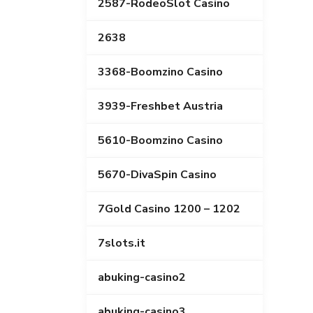
2587-RodeoSlot Casino
2638
3368-Boomzino Casino
3939-Freshbet Austria
5610-Boomzino Casino
5670-DivaSpin Casino
7Gold Casino 1200 – 1202
7slots.it
abuking-casino2
abuking-casino3