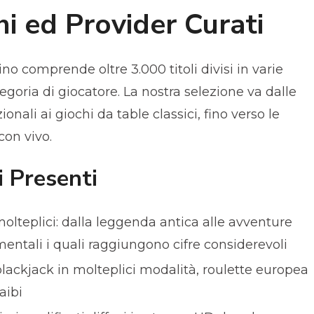
hi ed Provider Curati
ino comprende oltre 3.000 titoli divisi in varie
goria di giocatore. La nostra selezione va dalle
nali ai giochi da table classici, fino verso le
con vivo.
i Presenti
lteplici: dalla leggenda antica alle avventure
entali i quali raggiungono cifre considerevoli
 blackjack in molteplici modalità, roulette europea
aibi