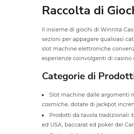
Raccolta di Gioc
Il insieme di giochi di Winnita Cas
sezioni per appagare qualsiasi cate
slot machine elettroniche convenzio
esperienze coinvolgenti di casino 
Categorie di Prodott
Slot machine dalle argomenti mo
cosmiche, dotate di jackpot increm
Prodotti da tavola tradizionali:
ed USA, baccarat ed poker dei Car