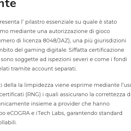
nte
presenta l’ pilastro essenziale su quale è stato
iamo mediante una autorizzazione di gioco
umero di licenza 8048/JAZ), una più giurisdizioni
to del gaming digitale. Siffatta certificazione
i sono soggette ad ispezioni severi e come i fondi
lati tramite account separati.
i della la limpidezza viene esprime mediante l’us
ertificati (RNG) i quali assicurano la correttezza d
 unicamente insieme a provider che hanno
 tipo eCOGRA e iTech Labs, garantendo standard
llabili.