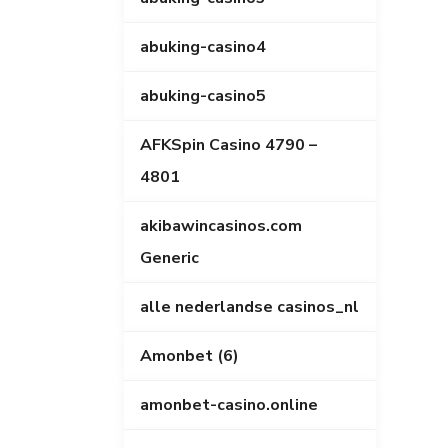
abuking-casino4
abuking-casino5
AFKSpin Casino 4790 –
4801
akibawincasinos.com
Generic
alle nederlandse casinos_nl
Amonbet (6)
amonbet-casino.online