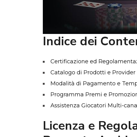
Indice dei Conte
Certificazione ed Regolamenta
Catalogo di Prodotti e Provider
Modalità di Pagamento e Temp
Programma Premi e Promozioni
Assistenza Giocatori Multi-cana
Licenza e Regol