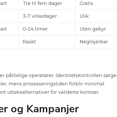
art
Tre til fem dager
Gratis
3-7 virkedager
Ulik
art
0-24 timer
Uten gebyr
Raskt
Neglisjerbar
r pålitelige operatører. Identitetskontrollen sørge
 eier, mens prosesseringstiden forblir minimal.
tant uttaksalternativer for validerte kontoer.
r og Kampanjer