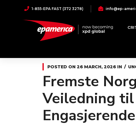
1-855-EPA FAST (372 3278)
info@ep-ameri
Blog
CRI
POSTED ON
26 MARCH, 2026
IN
UN
Fremste Norg
Veiledning ti
Engasjerende