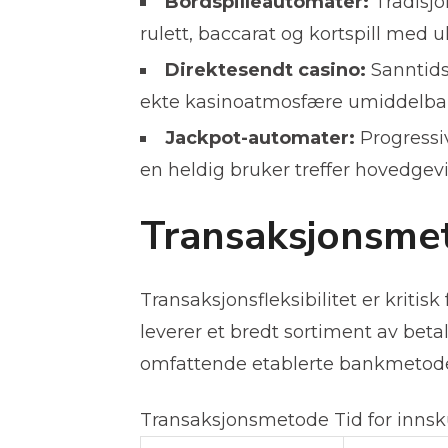
Bordspilleautomater:
Tradisjo
rulett, baccarat og kortspill med u
Direktesendt casino:
Sanntids
ekte kasinoatmosfære umiddelbart
Jackpot-automater:
Progressiv
en heldig bruker treffer hovedgev
Transaksjonsmet
Transaksjonsfleksibilitet er kritis
leverer et bredt sortiment av bet
omfattende etablerte bankmetode
Transaksjonsmetode Tid for innsk