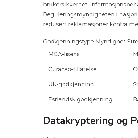
brukersikkerhet, informasjonsbeh
Reguleringsmyndigheten i nasjonal
redusert reklamasjoner kontra med
Godkjenningstype Myndighet Stre
MGA-lisens
M
Curacao-tillatelse
C
UK-godkjenning
S
Estlandsk godkjenning
B
Datakryptering og P