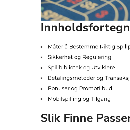
Innholdsfortegn
Måter å Bestemme Riktig Spill
Sikkerhet og Regulering
Spillbibliotek og Utviklere
Betalingsmetoder og Transaks
Bonuser og Promotilbud
Mobilspilling og Tilgang
Slik Finne Passe