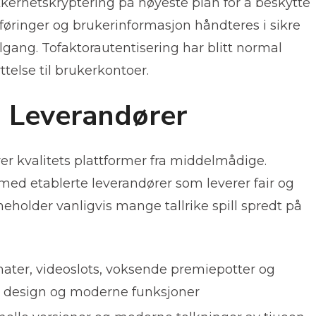
kerhetskryptering på høyeste plan for å beskytte
føringer og brukerinformasjon håndteres i sikre
lgang. Tofaktorautentisering har blitt normal
ttelse til brukerkontoer.
g Leverandører
rer kvalitets plattformer fra middelmådige.
med etablerte leverandører som leverer fair og
holder vanligvis mange tallrike spill spredt på
ter, videoslots, voksende premiepotter og
e design og moderne funksjoner