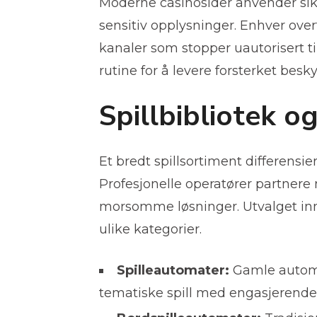
Moderne casinosider anvender sik
sensitiv opplysninger. Enhver over
kanaler som stopper uautorisert ti
rutine for å levere forsterket besky
Spillbibliotek o
Et bredt spillsortiment differensie
Profesjonelle operatører partnere 
morsomme løsninger. Utvalget inne
ulike kategorier.
Spilleautomater:
Gamle automa
tematiske spill med engasjerend