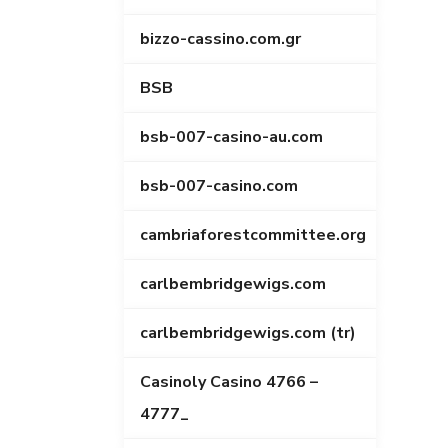
bizzo-cassino.com.gr
BSB
bsb-007-casino-au.com
bsb-007-casino.com
cambriaforestcommittee.org
carlbembridgewigs.com
carlbembridgewigs.com (tr)
Casinoly Casino 4766 –
4777_