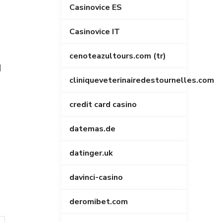
Casinovice ES
Casinovice IT
cenoteazultours.com (tr)
l
cliniqueveterinairedestournelles.com
credit card casino
datemas.de
datinger.uk
davinci-casino
deromibet.com