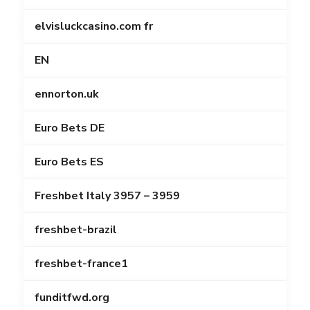
elvisluckcasino.com fr
EN
ennorton.uk
Euro Bets DE
Euro Bets ES
Freshbet Italy 3957 – 3959
freshbet-brazil
freshbet-france1
funditfwd.org