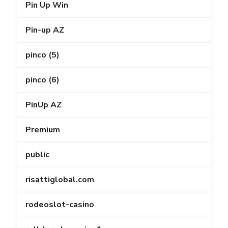
Pin Up Win
Pin-up AZ
pinco (5)
pinco (6)
PinUp AZ
Premium
public
risattiglobal.com
rodeoslot-casino