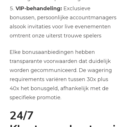
VIP-behandeling:
Exclusieve
bonussen, persoonlijke accountmanagers
alsook invitaties voor live evenementen
omtrent onze uiterst trouwe spelers
Elke bonusaanbiedingen hebben
transparante voorwaarden dat duidelijk
worden gecommuniceerd. De wagering
requirements variëren tussen 30x plus
40x het bonusgeld, afhankelijk met de
specifieke promotie.
24/7