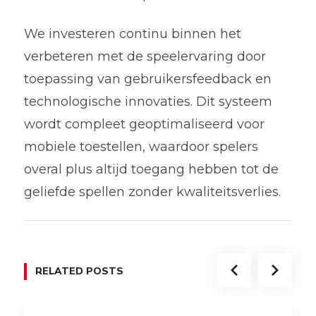
We investeren continu binnen het
verbeteren met de speelervaring door
toepassing van gebruikersfeedback en
technologische innovaties. Dit systeem
wordt compleet geoptimaliseerd voor
mobiele toestellen, waardoor spelers
overal plus altijd toegang hebben tot de
geliefde spellen zonder kwaliteitsverlies.
RELATED POSTS