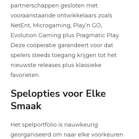
partnerschappen gesloten met
vooraanstaande ontwikkelaars zoals
NetEnt, Microgaming, Play’n GO,
Evolution Gaming plus Pragmatic Play.
Deze coöperatie garandeert voor dat
spelers steeds toegang krijgen tot het
nieuwste releases plus klassieke
favorieten.
Spelopties voor Elke
Smaak
Het spelportfolio is nauwkeurig
georganiseerd om naar elke voorkeuren