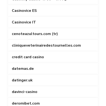
Casinovice ES
Casinovice IT
cenoteazultours.com (tr)
cliniqueveterinairedestournelles.com
credit card casino
datemas.de
datinger.uk
davinci-casino
deromibet.com