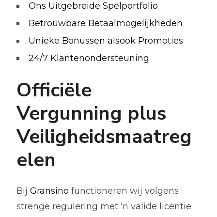
Ons Uitgebreide Spelportfolio
Betrouwbare Betaalmogelijkheden
Unieke Bonussen alsook Promoties
24/7 Klantenondersteuning
Officiële
Vergunning plus
Veiligheidsmaatreg
elen
Bij
Gransino
functioneren wij volgens
strenge regulering met ‘n valide licentie