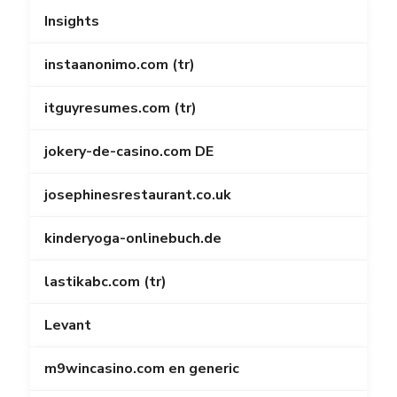
Insights
instaanonimo.com (tr)
itguyresumes.com (tr)
jokery-de-casino.com DE
josephinesrestaurant.co.uk
kinderyoga-onlinebuch.de
lastikabc.com (tr)
Levant
m9wincasino.com en generic