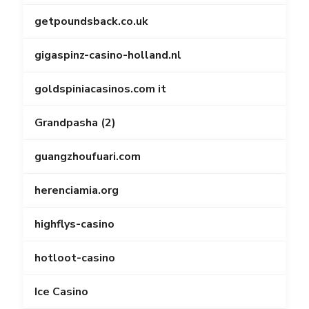
getpoundsback.co.uk
gigaspinz-casino-holland.nl
goldspiniacasinos.com it
Grandpasha (2)
guangzhoufuari.com
herenciamia.org
highflys-casino
hotloot-casino
Ice Casino