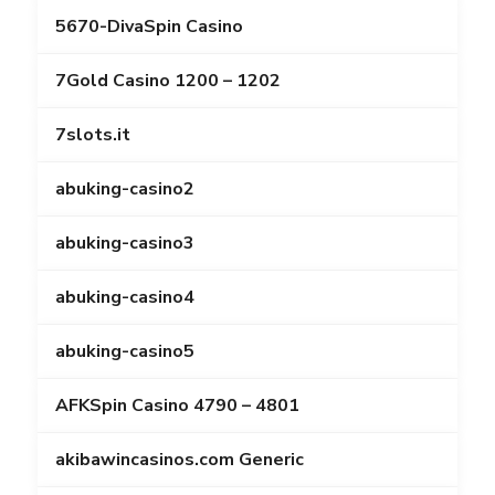
5670-DivaSpin Casino
7Gold Casino 1200 – 1202
7slots.it
abuking-casino2
abuking-casino3
abuking-casino4
abuking-casino5
AFKSpin Casino 4790 – 4801
akibawincasinos.com Generic