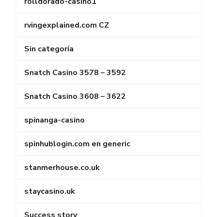
rolldorado-casino1
rvingexplained.com CZ
Sin categoría
Snatch Casino 3578 – 3592
Snatch Casino 3608 – 3622
spinanga-casino
spinhublogin.com en generic
stanmerhouse.co.uk
staycasino.uk
Success story