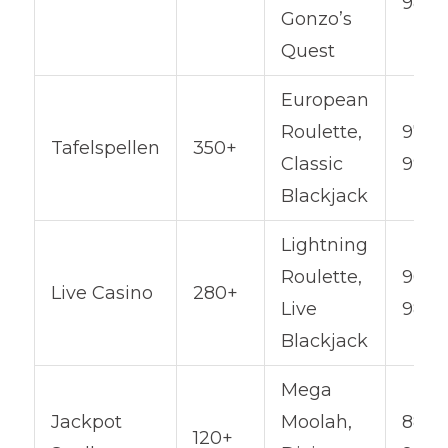
98%
Gonzo’s
Quest
European
Roulette,
97% 
Tafelspellen
350+
Classic
99.5
Blackjack
Lightning
Roulette,
96% 
Live Casino
280+
Live
98.5
Blackjack
Mega
Jackpot
Moolah,
88% 
120+