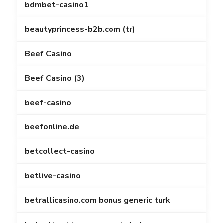
bdmbet-casino1
beautyprincess-b2b.com (tr)
Beef Casino
Beef Casino (3)
beef-casino
beefonline.de
betcollect-casino
betlive-casino
betrallicasino.com bonus generic turk