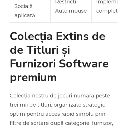
Restricții
Implementa
Socială
Autoimpuse
complet
aplicată
Colecția Extins de
de Titluri și
Furnizori Software
premium
Colecția nostru de jocuri numără peste
trei mii de titluri, organizate strategic
optim pentru acces rapid simplu prin
filtre de sortare după categorie, furnizor,