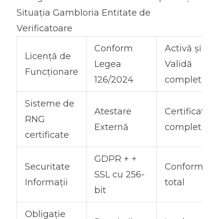
Situația Gambloria Entitate de
Verificatoare
Conform
Activă și
Licență de
Legea
Validă
Funcționare
126/2024
complet
Sisteme de
Atestare
Certificat
RNG
Externă
complet
certificate
GDPR + +
Securitate
Conformă
SSL cu 256-
Informații
total
bit
Obligație