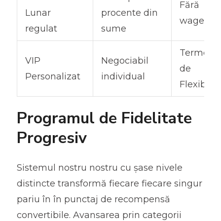
Fără
Lunar
procente din
wagerin
regulat
sume
Termeni
VIP
Negociabil
de
Personalizat
individual
Flexibili
Programul de Fidelitate
Progresiv
Sistemul nostru nostru cu șase nivele
distincte transformă fiecare fiecare singur
pariu în în punctaj de recompensă
convertibile. Avansarea prin categorii