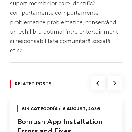
suport membrilor care identifică
comportamente comportamente
problematice problematice, conservând
un echilibru optimal între entertainment
și responsabilitate comunitară socială
etică.
RELATED POSTS
SIN CATEGORÍA
6 AUGUST, 2026
Bonrush App Installation
Errors and Fixes