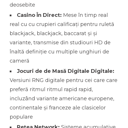
deosebite
Casino În Direct:
Mese în timp real
real cu cu crupieri calificați pentru ruletă
blackjack, blackjack, baccarat și și
variante, transmise din studiouri HD de
înaltă definiție cu multiple unghiuri de
cameră
Jocuri de de Masă Digitale Digitale:
Versiuni RNG digitale pentru cei care care
preferă ritmul ritmul rapid rapid,
incluzând variante americane europene,
continentale și franceze ale clasicelor
populare
Rețea Network:
Sisteme acumulative