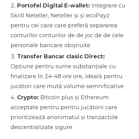
Portofel Digital E-wallet:
Integrare cu
Skrill Neteller, Neteller și și ecoPayz
pentru cei care care preferă separarea
conturilor conturilor de de joc de de cele
personale bancare obișnuite
Transfer Bancar clasic Direct:
Opțiune pentru sume substanțiale cu
finalizare în 24-48 ore ore, ideală pentru
jucători care mută volume semnificative
Crypto:
Bitcoin plus și Ethereum
acceptate pentru pentru jucătorii care
prioritizează anonimatul și tranzacțiile
descentralizate sigure