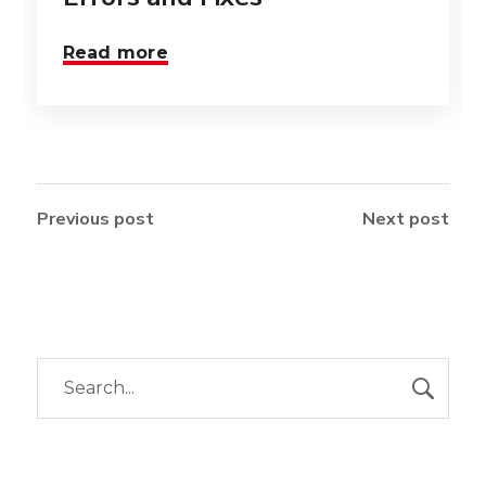
Read more
Previous post
Next post