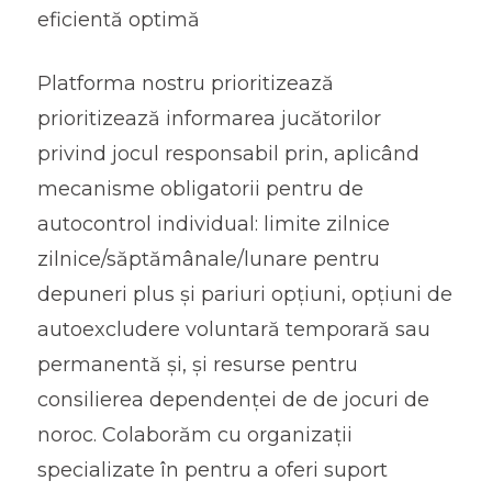
eficientă optimă
Platforma nostru prioritizează
prioritizează informarea jucătorilor
privind jocul responsabil prin, aplicând
mecanisme obligatorii pentru de
autocontrol individual: limite zilnice
zilnice/săptămânale/lunare pentru
depuneri plus și pariuri opțiuni, opțiuni de
autoexcludere voluntară temporară sau
permanentă și, și resurse pentru
consilierea dependenței de de jocuri de
noroc. Colaborăm cu organizații
specializate în pentru a oferi suport