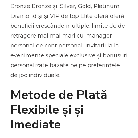
Bronze Bronze și, Silver, Gold, Platinum,
Diamond și și VIP de top Elite oferă oferă
beneficii crescânde multiple: limite de de
retragere mai mai mari cu, manager
personal de cont personal, invitații la la
evenimente speciale exclusive și bonusuri
personalizate bazate pe pe preferințele
de joc individuale.
Metode de Plată
Flexibile și și
Imediate