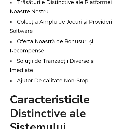
Trăsăturile Distinctive ale Platformei
Noastre Nostru
Colecția Amplu de Jocuri și Provideri
Software
Oferta Noastră de Bonusuri și
Recompense
Soluții de Tranzacții Diverse și
Imediate
Ajutor De calitate Non-Stop
Caracteristicile
Distinctive ale
Sistemului