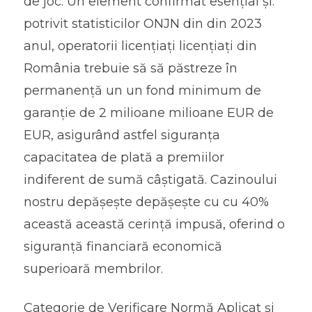
de joc. Un element confirmat esențial și:
potrivit statisticilor ONJN din din 2023
anul, operatorii licențiați licențiați din
România trebuie să să păstreze în
permanență un un fond minimum de
garanție de 2 milioane milioane EUR de
EUR, asigurând astfel siguranța
capacitatea de plată a premiilor
indiferent de sumă câștigată. Cazinoului
nostru depășește depășește cu cu 40%
această această cerință impusă, oferind o
siguranță financiară economică
superioară membrilor.
Categorie de Verificare Normă Aplicat și