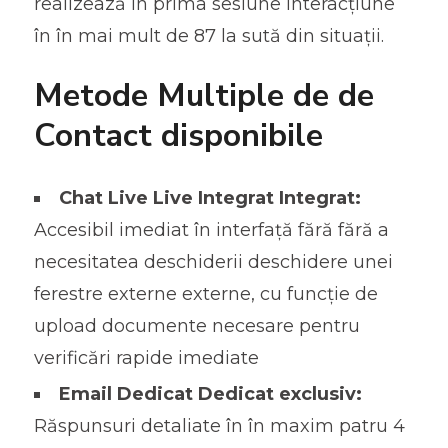
realizează în prima sesiune interacțiune
în în mai mult de 87 la sută din situații.
Metode Multiple de de
Contact disponibile
Chat Live Live Integrat Integrat:
Accesibil imediat în interfață fără fără a
necesitatea deschiderii deschidere unei
ferestre externe externe, cu funcție de
upload documente necesare pentru
verificări rapide imediate
Email Dedicat Dedicat exclusiv:
Răspunsuri detaliate în în maxim patru 4