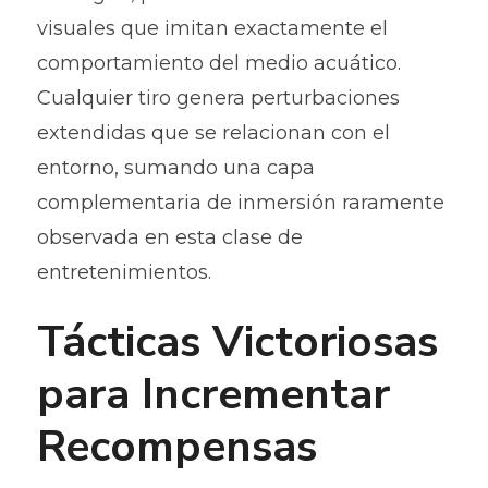
visuales que imitan exactamente el
comportamiento del medio acuático.
Cualquier tiro genera perturbaciones
extendidas que se relacionan con el
entorno, sumando una capa
complementaria de inmersión raramente
observada en esta clase de
entretenimientos.
Tácticas Victoriosas
para Incrementar
Recompensas