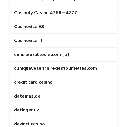
Casinoly Casino 4766 – 4777_
Casinovice ES
Casinovice IT
cenoteazultours.com (tr)
cliniqueveterinairedestournelles.com
credit card casino
datemas.de
datinger.uk
davinci-casino