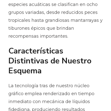
especies acuáticas se clasifican en ocho
grupos variadas, desde reducidos peces
tropicales hasta grandiosas mantarrayas y
tiburones épicos que brindan
recompensas importantes.
Características
Distintivas de Nuestro
Esquema
La tecnología tras de nuestro núcleo
gráfico emplea renderizado en tiempo
inmediato con mecánica de líquidos
fidedigna, produciendo resultados