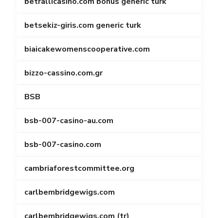
betrallicasino.com bonus generic turk
betsekiz-giris.com generic turk
biaicakewomenscooperative.com
bizzo-cassino.com.gr
BSB
bsb-007-casino-au.com
bsb-007-casino.com
cambriaforestcommittee.org
carlbembridgewigs.com
carlbembridgewigs.com (tr)