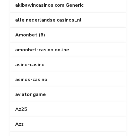
akibawincasinos.com Generic
alle nederlandse casinos_nl
Amonbet (6)
amonbet-casino.online
asino-casino
asinos-casino
aviator game
Az25
Azz