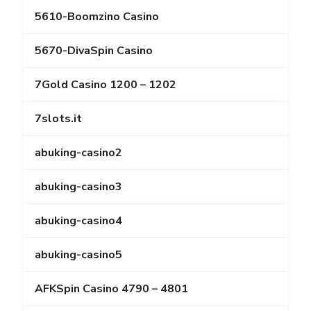
5610-Boomzino Casino
5670-DivaSpin Casino
7Gold Casino 1200 – 1202
7slots.it
abuking-casino2
abuking-casino3
abuking-casino4
abuking-casino5
AFKSpin Casino 4790 – 4801