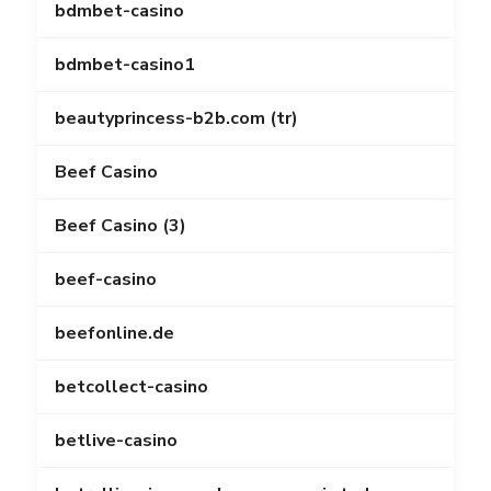
bdmbet-casino
bdmbet-casino1
beautyprincess-b2b.com (tr)
Beef Casino
Beef Casino (3)
beef-casino
beefonline.de
betcollect-casino
betlive-casino