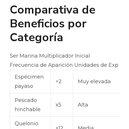
Comparativa de
Beneficios por
Categoría
Ser Marina Multiplicador Inicial
Frecuencia de Aparición Unidades de Exp
Espécimen
×2
Muy elevada
payaso
Pescado
x5
Alta
hinchable
Quelonio
×12
Media