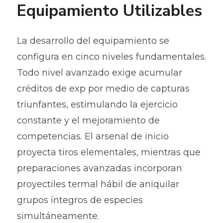
Equipamiento Utilizables
La desarrollo del equipamiento se
configura en cinco niveles fundamentales.
Todo nivel avanzado exige acumular
créditos de exp por medio de capturas
triunfantes, estimulando la ejercicio
constante y el mejoramiento de
competencias. El arsenal de inicio
proyecta tiros elementales, mientras que
preparaciones avanzadas incorporan
proyectiles termal hábil de aniquilar
grupos íntegros de especies
simultáneamente.