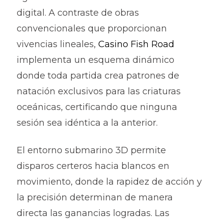
digital. A contraste de obras
convencionales que proporcionan
vivencias lineales,
Casino Fish Road
implementa un esquema dinámico
donde toda partida crea patrones de
natación exclusivos para las criaturas
oceánicas, certificando que ninguna
sesión sea idéntica a la anterior.
El entorno submarino 3D permite
disparos certeros hacia blancos en
movimiento, donde la rapidez de acción y
la precisión determinan de manera
directa las ganancias logradas. Las