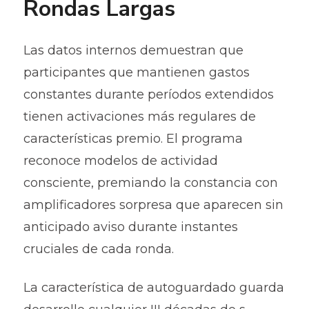
Rondas Largas
Las datos internos demuestran que
participantes que mantienen gastos
constantes durante períodos extendidos
tienen activaciones más regulares de
características premio. El programa
reconoce modelos de actividad
consciente, premiando la constancia con
amplificadores sorpresa que aparecen sin
anticipado aviso durante instantes
cruciales de cada ronda.
La característica de autoguardado guarda