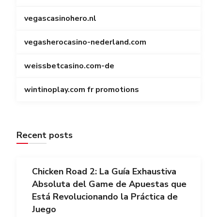
vegascasinohero.nl
vegasherocasino-nederland.com
weissbetcasino.com-de
wintinoplay.com fr promotions
Recent posts
Chicken Road 2: La Guía Exhaustiva
Absoluta del Game de Apuestas que
Está Revolucionando la Práctica de
Juego