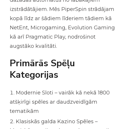
dažādas automātus no labākajiem
izstrādātājiem. Mēs PiperSpin strādājam
kopā līdz ar šādiem līderiem tādiem kā
NetEnt, Microgaming, Evolution Gaming
kā arī Pragmatic Play, nodrošinot
augstāko kvalitāti.
Primārās Spēļu
Kategorijas
Modernie Sloti – vairāk kā nekā 1800
atšķirīgi spēles ar daudzveidīgām
tematikām
Klasiskās galda Kazino Spēles –