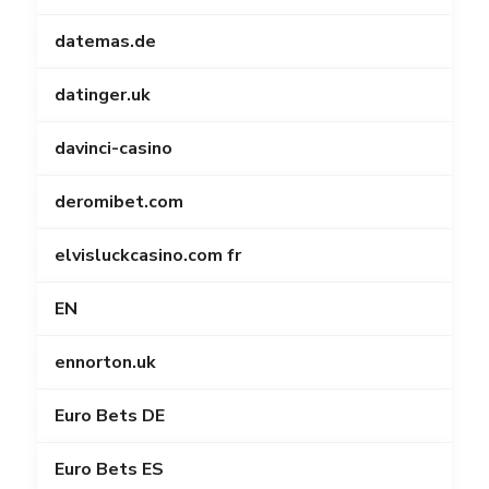
datemas.de
datinger.uk
davinci-casino
deromibet.com
elvisluckcasino.com fr
EN
ennorton.uk
Euro Bets DE
Euro Bets ES