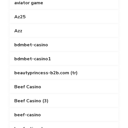
aviator game
Az25
Azz
bdmbet-casino
bdmbet-casino1
beautyprincess-b2b.com (tr)
Beef Casino
Beef Casino (3)
beef-casino