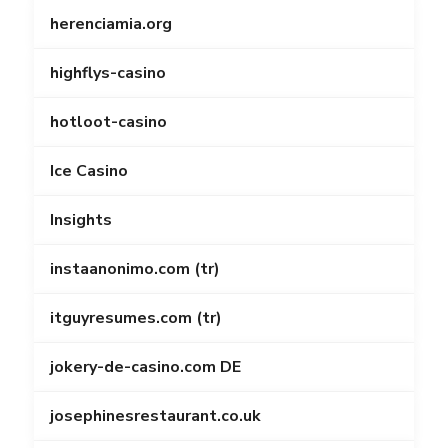
herenciamia.org
highflys-casino
hotloot-casino
Ice Casino
Insights
instaanonimo.com (tr)
itguyresumes.com (tr)
jokery-de-casino.com DE
josephinesrestaurant.co.uk