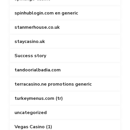
spinhublogin.com en generic
stanmerhouse.co.uk
staycasino.uk
Success story
tandoorialbadia.com
terracasino.ne promotions generic
turkeymenus.com (tr)
uncategorized
Vegas Casino (1)