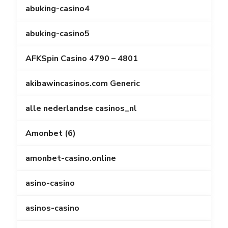
abuking-casino4
abuking-casino5
AFKSpin Casino 4790 – 4801
akibawincasinos.com Generic
alle nederlandse casinos_nl
Amonbet (6)
amonbet-casino.online
asino-casino
asinos-casino