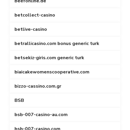
beefonline.de
betcollect-casino
betlive-casino
betrallicasino.com bonus generic turk
betsekiz-giris.com generic turk
biaicakewomenscooperative.com
bizzo-cassino.com.gr
BSB
bsb-007-casino-au.com
bsb-007-casino.com