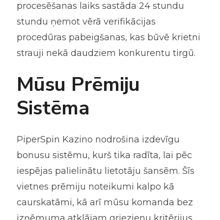
procesēšanas laiks sastāda 24 stundu
stundu ņemot vērā verifikācijas
procedūras pabeigšanas, kas būvē krietni
strauji nekā daudziem konkurentu tirgū.
Mūsu Prēmiju
Sistēma
PiperSpin Kazino nodrošina izdevīgu
bonusu sistēmu, kurš tika radīta, lai pēc
iespējas palielinātu lietotāju šansēm. Šīs
vietnes prēmiju noteikumi kalpo kā
caurskatāmi, kā arī mūsu komanda bez
izņēmuma atklājam griezienu kritērijus