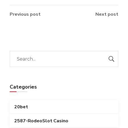
Previous post
Next post
Categories
20bet
2587-RodeoSlot Casino