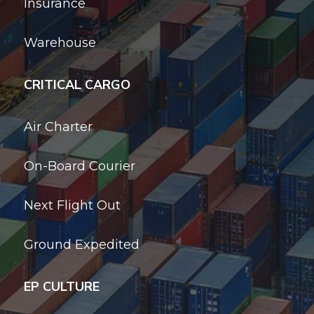
Insurance
Warehouse
CRITICAL CARGO
Air Charter
On-Board Courier
Next Flight Out
Ground Expedited
EP CULTURE