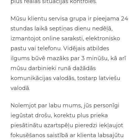
plus reālās situācijas kontroles.
Mūsu klientu servisa grupa ir pieejama 24
stundas laikā septiņas dienu nedēļā,
izmantojot online saraksti, elektronisko
pastu vai telefonu. Vidējais atbildes
ilgums būvē mazāks par 3 minūšu, kā arī
mūsu darbinieki runā dažādās
komunikācijas valodās, tostarp latviešu
valodā.
Nolemjot par labu mums, jūs personīgi
iegūstat drošu, korektu plus prieka
piesātinātu azartspēļu pieredzi iekļaujot
fokusēšanos saistībā ar klienta labsajūtu