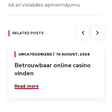
kā arī vislabāko apmierinājumu.
RELATED POSTS
UNCATEGORIZED
10 AUGUST, 2026
Betrouwbaar online casino
vinden
Read more