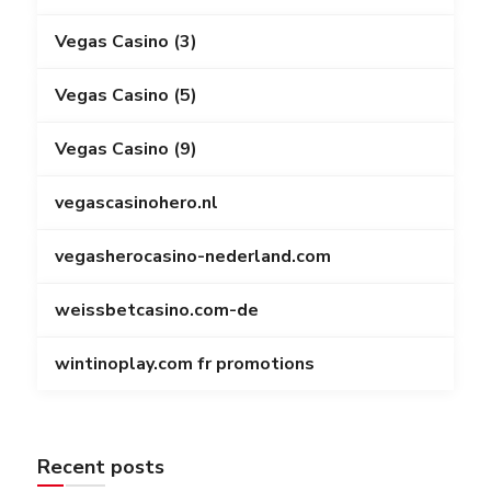
Vegas Casino (3)
Vegas Casino (5)
Vegas Casino (9)
vegascasinohero.nl
vegasherocasino-nederland.com
weissbetcasino.com-de
wintinoplay.com fr promotions
Recent posts