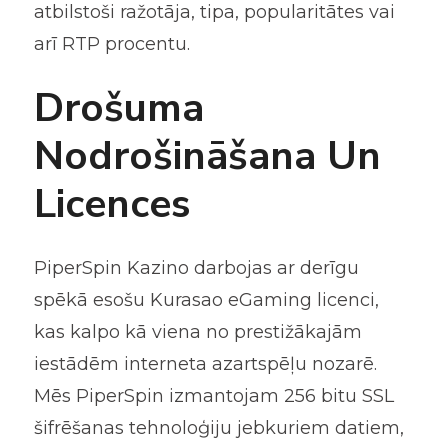
atbilstoši ražotāja, tipa, popularitātes vai
arī RTP procentu.
Drošuma
Nodrošināšana Un
Licences
PiperSpin Kazino darbojas ar derīgu
spēkā esošu Kurasao eGaming licenci,
kas kalpo kā viena no prestižākajām
iestādēm interneta azartspēļu nozarē.
Mēs PiperSpin izmantojam 256 bitu SSL
šifrēšanas tehnoloģiju jebkuriem datiem,