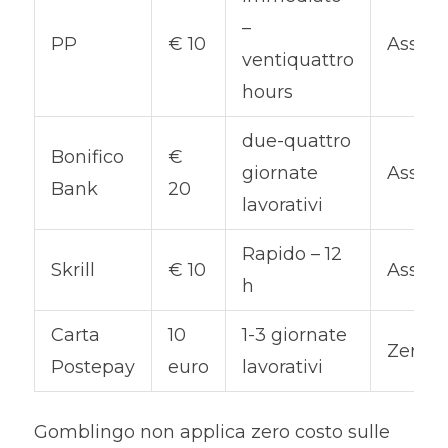
–
PP
€ 10
Assent
ventiquattro
hours
due-quattro
Bonifico
€
giornate
Assent
Bank
20
lavorativi
Rapido – 12
Skrill
€ 10
Assent
h
Carta
10
1-3 giornate
Zero
Postepay
euro
lavorativi
Gomblingo non applica zero costo sulle