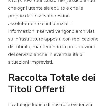
KYC (Know Your Customer), assicurando
che ogni utente sia adulto e che le
proprie dati riservate restino
assolutamente confidenziali. I
informazioni riservati vengono archiviati
su infrastrutture appositi con replicazione
distribuita, mantenendo la prosecuzione
del servizio anche in eventualità di
situazioni imprevisti.
Raccolta Totale dei
Titoli Offerti
Il catalogo ludico di nostro si evidenzia