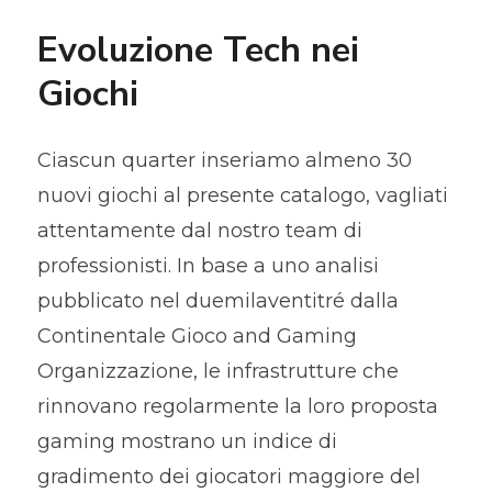
Evoluzione Tech nei
Giochi
Ciascun quarter inseriamo almeno 30
nuovi giochi al presente catalogo, vagliati
attentamente dal nostro team di
professionisti. In base a uno analisi
pubblicato nel duemilaventitré dalla
Continentale Gioco and Gaming
Organizzazione, le infrastrutture che
rinnovano regolarmente la loro proposta
gaming mostrano un indice di
gradimento dei giocatori maggiore del