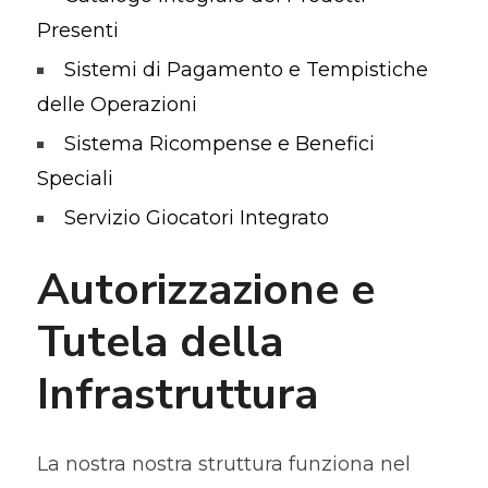
Presenti
Sistemi di Pagamento e Tempistiche
delle Operazioni
Sistema Ricompense e Benefici
Speciali
Servizio Giocatori Integrato
Autorizzazione e
Tutela della
Infrastruttura
La nostra nostra struttura funziona nel