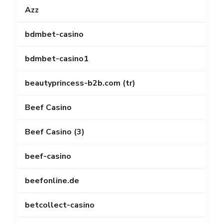
Azz
bdmbet-casino
bdmbet-casino1
beautyprincess-b2b.com (tr)
Beef Casino
Beef Casino (3)
beef-casino
beefonline.de
betcollect-casino