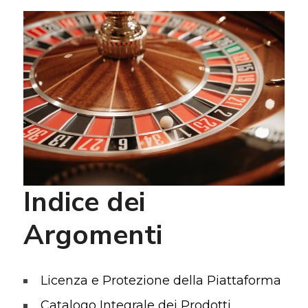
Indice dei
Argomenti
Licenza e Protezione della Piattaforma
Catalogo Integrale dei Prodotti