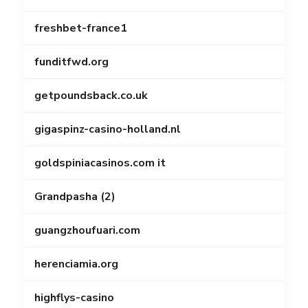
freshbet-france1
funditfwd.org
getpoundsback.co.uk
gigaspinz-casino-holland.nl
goldspiniacasinos.com it
Grandpasha (2)
guangzhoufuari.com
herenciamia.org
highflys-casino