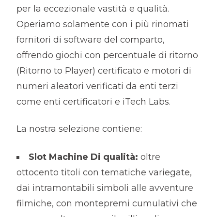
per la eccezionale vastità e qualità.
Operiamo solamente con i più rinomati
fornitori di software del comparto,
offrendo giochi con percentuale di ritorno
(Ritorno to Player) certificato e motori di
numeri aleatori verificati da enti terzi
come enti certificatori e iTech Labs.
La nostra selezione contiene:
Slot Machine Di qualità:
oltre
ottocento titoli con tematiche variegate,
dai intramontabili simboli alle avventure
filmiche, con montepremi cumulativi che