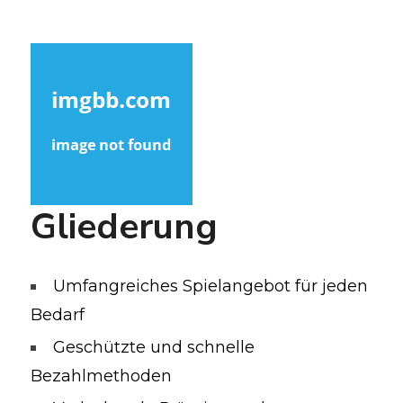
Gliederung
Umfangreiches Spielangebot für jeden
Bedarf
Geschützte und schnelle
Bezahlmethoden