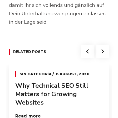
damit Ihr sich vollends und gänzlich auf
Dein Unterhaltungsvergnügen einlassen
in der Lage seid.
RELATED POSTS
SIN CATEGORÍA
6 AUGUST, 2026
Why Technical SEO Still
Matters for Growing
Websites
Read more