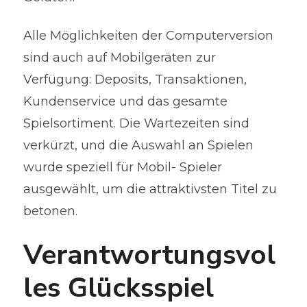
Alle Möglichkeiten der Computerversion
sind auch auf Mobilgeräten zur
Verfügung: Deposits, Transaktionen,
Kundenservice und das gesamte
Spielsortiment. Die Wartezeiten sind
verkürzt, und die Auswahl an Spielen
wurde speziell für Mobil- Spieler
ausgewählt, um die attraktivsten Titel zu
betonen.
Verantwortungsvol
les Glücksspiel