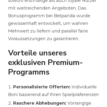
sowohl erstmalige als auch loyale Nutzer
mit weitreichenden Angeboten. Das
Bonusprogramm bei Betpanda wurde
gewissenhaft entwickelt, um wahren
Mehrwert zu liefern und parallel faire
Voraussetzungen zu garantieren.
Vorteile unseres
exklusiven Premium-
Programms
Personalisierte Offerten:
Individuelle
Boni basierend auf Ihren Spielpräferenzen
Raschere Abhebungen:
Vorrangige