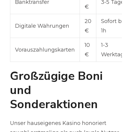
Banktransfer
3-5 Tage
€
20
Sofort bis
Digitale Währungen
€
1h
10
1-3
Vorauszahlungskarten
€
Werktage
Großzügige Boni
und
Sonderaktionen
Unser hauseigenes Kasino honoriert