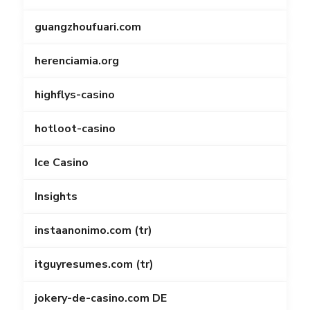
guangzhoufuari.com
herenciamia.org
highflys-casino
hotloot-casino
Ice Casino
Insights
instaanonimo.com (tr)
itguyresumes.com (tr)
jokery-de-casino.com DE