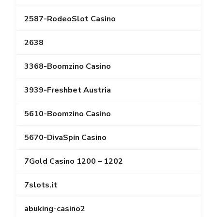
2587-RodeoSlot Casino
2638
3368-Boomzino Casino
3939-Freshbet Austria
5610-Boomzino Casino
5670-DivaSpin Casino
7Gold Casino 1200 – 1202
7slots.it
abuking-casino2