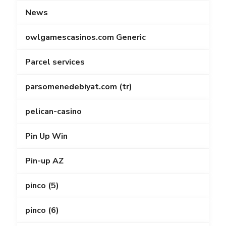
News
owlgamescasinos.com Generic
Parcel services
parsomenedebiyat.com (tr)
pelican-casino
Pin Up Win
Pin-up AZ
pinco (5)
pinco (6)