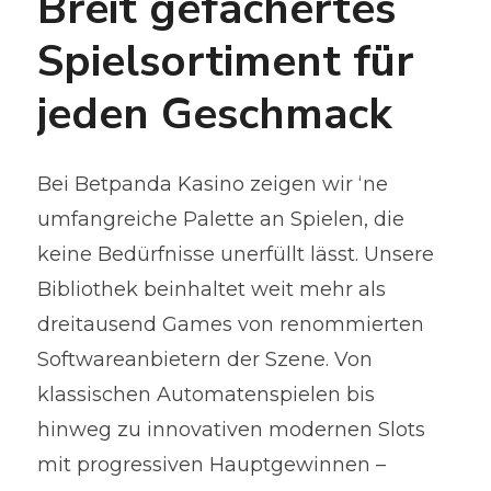
Breit gefächertes
Spielsortiment für
jeden Geschmack
Bei Betpanda Kasino zeigen wir ‘ne
umfangreiche Palette an Spielen, die
keine Bedürfnisse unerfüllt lässt. Unsere
Bibliothek beinhaltet weit mehr als
dreitausend Games von renommierten
Softwareanbietern der Szene. Von
klassischen Automatenspielen bis
hinweg zu innovativen modernen Slots
mit progressiven Hauptgewinnen –