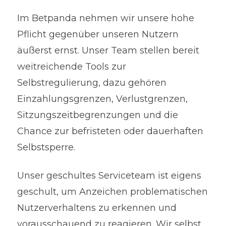
Im Betpanda nehmen wir unsere hohe
Pflicht gegenüber unseren Nutzern
äußerst ernst. Unser Team stellen bereit
weitreichende Tools zur
Selbstregulierung, dazu gehören
Einzahlungsgrenzen, Verlustgrenzen,
Sitzungszeitbegrenzungen und die
Chance zur befristeten oder dauerhaften
Selbstsperre.
Unser geschultes Serviceteam ist eigens
geschult, um Anzeichen problematischen
Nutzerverhaltens zu erkennen und
vorausschauend zu reagieren. Wir selbst