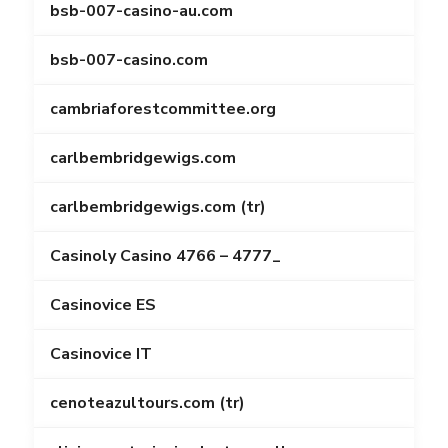
bsb-007-casino-au.com
bsb-007-casino.com
cambriaforestcommittee.org
carlbembridgewigs.com
carlbembridgewigs.com (tr)
Casinoly Casino 4766 – 4777_
Casinovice ES
Casinovice IT
cenoteazultours.com (tr)