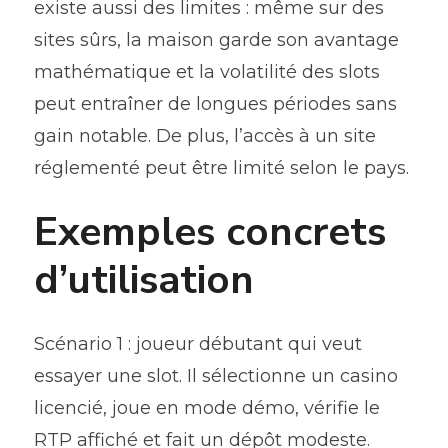
existe aussi des limites : même sur des
sites sûrs, la maison garde son avantage
mathématique et la volatilité des slots
peut entraîner de longues périodes sans
gain notable. De plus, l’accès à un site
réglementé peut être limité selon le pays.
Exemples concrets
d’utilisation
Scénario 1 : joueur débutant qui veut
essayer une slot. Il sélectionne un casino
licencié, joue en mode démo, vérifie le
RTP affiché et fait un dépôt modeste.