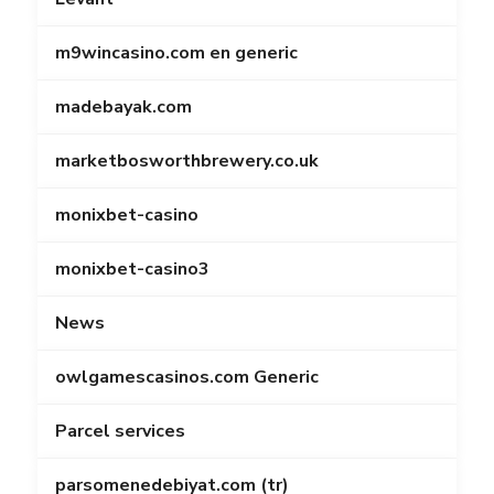
m9wincasino.com en generic
madebayak.com
marketbosworthbrewery.co.uk
monixbet-casino
monixbet-casino3
News
owlgamescasinos.com Generic
Parcel services
parsomenedebiyat.com (tr)