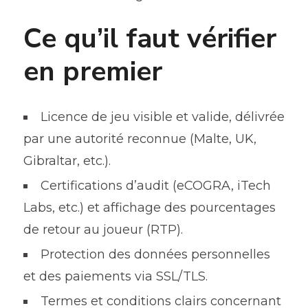
Ce qu’il faut vérifier
en premier
Licence de jeu visible et valide, délivrée
par une autorité reconnue (Malte, UK,
Gibraltar, etc.).
Certifications d’audit (eCOGRA, iTech
Labs, etc.) et affichage des pourcentages
de retour au joueur (RTP).
Protection des données personnelles
et des paiements via SSL/TLS.
Termes et conditions clairs concernant