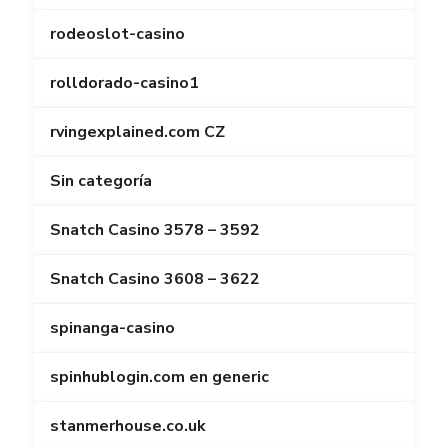
rodeoslot-casino
rolldorado-casino1
rvingexplained.com CZ
Sin categoría
Snatch Casino 3578 – 3592
Snatch Casino 3608 – 3622
spinanga-casino
spinhublogin.com en generic
stanmerhouse.co.uk