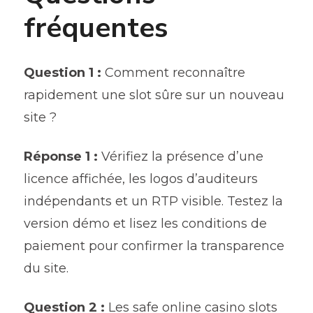
fréquentes
Question 1 :
Comment reconnaître
rapidement une slot sûre sur un nouveau
site ?
Réponse 1 :
Vérifiez la présence d’une
licence affichée, les logos d’auditeurs
indépendants et un RTP visible. Testez la
version démo et lisez les conditions de
paiement pour confirmer la transparence
du site.
Question 2 :
Les safe online casino slots