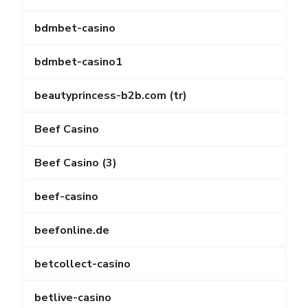
bdmbet-casino
bdmbet-casino1
beautyprincess-b2b.com (tr)
Beef Casino
Beef Casino (3)
beef-casino
beefonline.de
betcollect-casino
betlive-casino