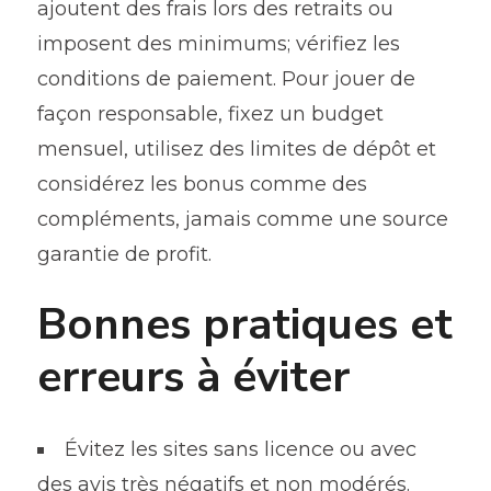
ajoutent des frais lors des retraits ou
imposent des minimums; vérifiez les
conditions de paiement. Pour jouer de
façon responsable, fixez un budget
mensuel, utilisez des limites de dépôt et
considérez les bonus comme des
compléments, jamais comme une source
garantie de profit.
Bonnes pratiques et
erreurs à éviter
Évitez les sites sans licence ou avec
des avis très négatifs et non modérés.