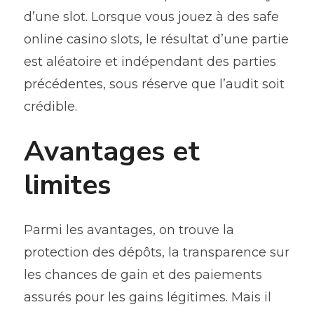
d’une slot. Lorsque vous jouez à des safe
online casino slots, le résultat d’une partie
est aléatoire et indépendant des parties
précédentes, sous réserve que l’audit soit
crédible.
Avantages et
limites
Parmi les avantages, on trouve la
protection des dépôts, la transparence sur
les chances de gain et des paiements
assurés pour les gains légitimes. Mais il