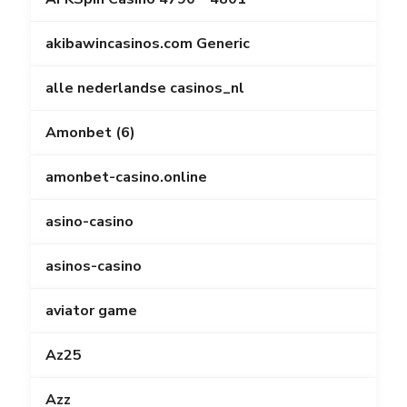
akibawincasinos.com Generic
alle nederlandse casinos_nl
Amonbet (6)
amonbet-casino.online
asino-casino
asinos-casino
aviator game
Az25
Azz