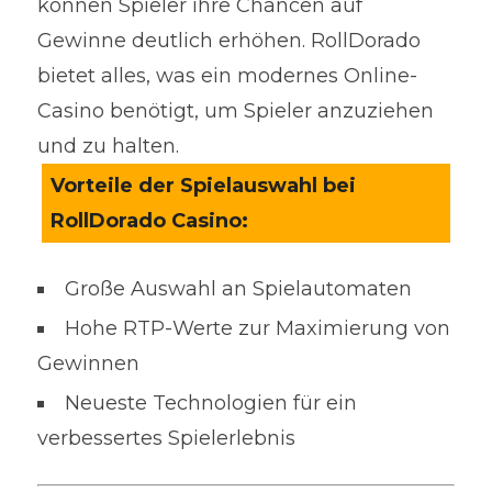
können Spieler ihre Chancen auf
Gewinne deutlich erhöhen. RollDorado
bietet alles, was ein modernes Online-
Casino benötigt, um Spieler anzuziehen
und zu halten.
Vorteile der Spielauswahl bei
RollDorado Casino:
Große Auswahl an Spielautomaten
Hohe RTP-Werte zur Maximierung von
Gewinnen
Neueste Technologien für ein
verbessertes Spielerlebnis