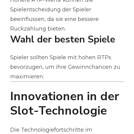
Höhere RTP-Werte können die
Spielentscheidung der Spieler
beeinflussen, da sie eine bessere
Rückzahlung bieten.
Wahl der besten Spiele
Spieler sollten Spiele mit hohen RTPs
bevorzugen, um ihre Gewinnchancen zu
maximieren.
Innovationen in der
Slot-Technologie
Die Technologiefortschritte im