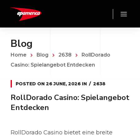
Blog
Home
Blog
2638
RollDorado
Casino: Spielangebot Entdecken
POSTED ON
26 JUNE, 2026
IN
2638
RollDorado Casino: Spielangebot
Entdecken
RollDorado Casino bietet eine breite