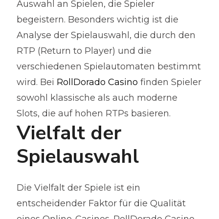
Auswahl an Spielen, die Spieler
begeistern. Besonders wichtig ist die
Analyse der Spielauswahl, die durch den
RTP (Return to Player) und die
verschiedenen Spielautomaten bestimmt
wird. Bei
RollDorado Casino
finden Spieler
sowohl klassische als auch moderne
Slots, die auf hohen RTPs basieren.
Vielfalt der
Spielauswahl
Die Vielfalt der Spiele ist ein
entscheidender Faktor für die Qualität