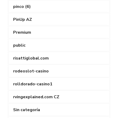
pinco (6)
PinUp AZ
Premium
public
risattiglobal.com
rodeoslot-casino
rolldorado-casino1
rvingexplained.com CZ
Sin categoría