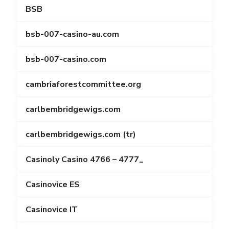
BSB
bsb-007-casino-au.com
bsb-007-casino.com
cambriaforestcommittee.org
carlbembridgewigs.com
carlbembridgewigs.com (tr)
Casinoly Casino 4766 – 4777_
Casinovice ES
Casinovice IT