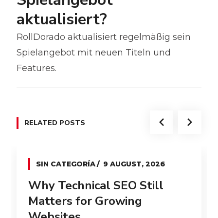
aktualisiert?
RollDorado aktualisiert regelmäßig sein
Spielangebot mit neuen Titeln und
Features.
RELATED POSTS
SIN CATEGORÍA
9 AUGUST, 2026
Why Technical SEO Still
Matters for Growing
Websites