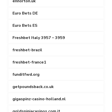
ennorton.uk
Euro Bets DE
Euro Bets ES
Freshbet Italy 3957 – 3959
freshbet-brazil
freshbet-france1
funditfwd.org
getpoundsback.co.uk
gigaspinz-casino-holland.nl
goldspiniacasinos.com it