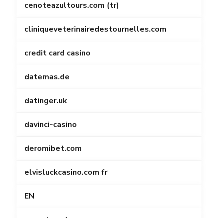
cenoteazultours.com (tr)
cliniqueveterinairedestournelles.com
credit card casino
datemas.de
datinger.uk
davinci-casino
deromibet.com
elvisluckcasino.com fr
EN