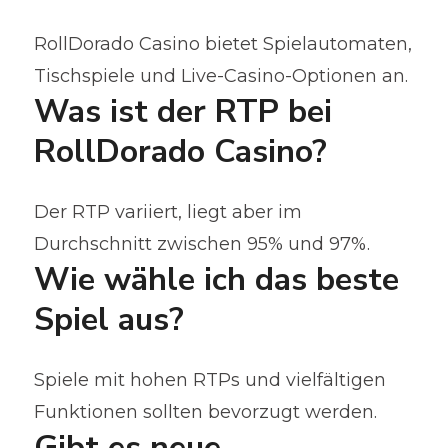
RollDorado Casino bietet Spielautomaten,
Tischspiele und Live-Casino-Optionen an.
Was ist der RTP bei
RollDorado Casino?
Der RTP variiert, liegt aber im
Durchschnitt zwischen 95% und 97%.
Wie wähle ich das beste
Spiel aus?
Spiele mit hohen RTPs und vielfältigen
Funktionen sollten bevorzugt werden.
Gibt es neue