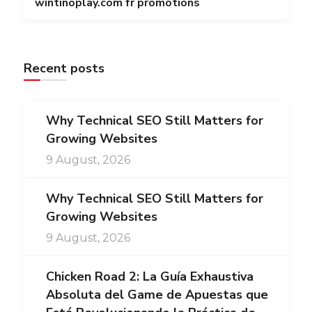
wintinoplay.com fr promotions
Recent posts
Why Technical SEO Still Matters for
Growing Websites
9 August, 2026
Why Technical SEO Still Matters for
Growing Websites
9 August, 2026
Chicken Road 2: La Guía Exhaustiva
Absoluta del Game de Apuestas que