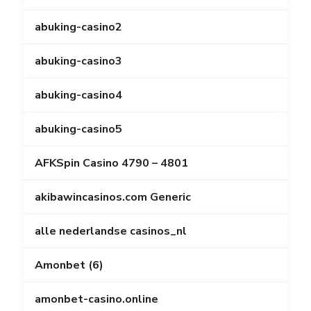
abuking-casino2
abuking-casino3
abuking-casino4
abuking-casino5
AFKSpin Casino 4790 – 4801
akibawincasinos.com Generic
alle nederlandse casinos_nl
Amonbet (6)
amonbet-casino.online