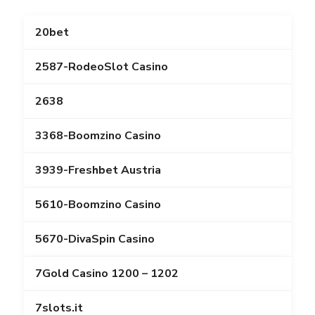
20bet
2587-RodeoSlot Casino
2638
3368-Boomzino Casino
3939-Freshbet Austria
5610-Boomzino Casino
5670-DivaSpin Casino
7Gold Casino 1200 – 1202
7slots.it