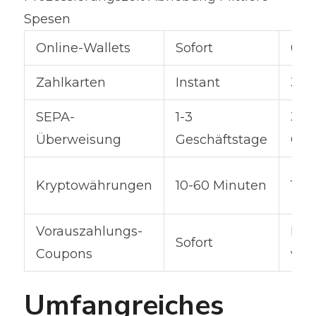
Spesen
Online-Wallets
Sofort
0-2
Zahlkarten
Instant
3-5
SEPA-
1-3
3-7
Überweisung
Geschäftstage
Ges
Kryptowährungen
10-60 Minuten
1-2 
Vorauszahlungs-
Nic
Sofort
Coupons
ver
Umfangreiches