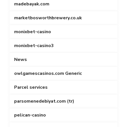
madebayak.com
marketbosworthbrewery.co.uk
monixbet-casino
monixbet-casino3
News
owlgamescasinos.com Generic
Parcel services
parsomenedebiyat.com (tr)
pelican-casino