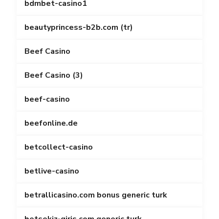
bdmbet-casino1
beautyprincess-b2b.com (tr)
Beef Casino
Beef Casino (3)
beef-casino
beefonline.de
betcollect-casino
betlive-casino
betrallicasino.com bonus generic turk
betsekiz-giris.com generic turk