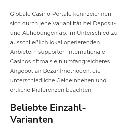
Globale Casino-Portale kennzeichnen
sich durch jene Variabilität bei Deposit-
und Abhebungen ab. Im Unterschied zu
ausschließlich lokal operierenden
Anbietern supporten internationale
Casinos oftmals ein umfangreicheres
Angebot an Bezahlmethoden, die
unterschiedliche Geldeinheiten und
örtliche Präferenzen beachten.
Beliebte Einzahl-
Varianten