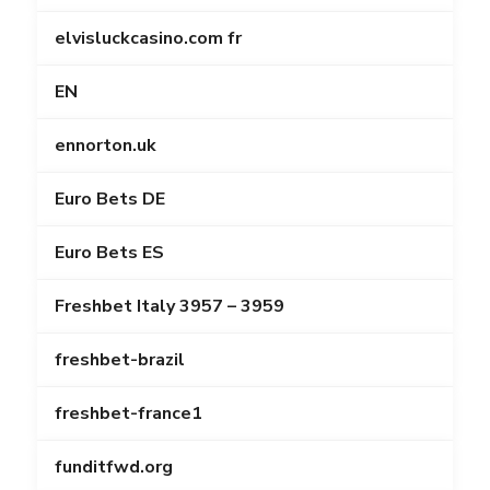
elvisluckcasino.com fr
EN
ennorton.uk
Euro Bets DE
Euro Bets ES
Freshbet Italy 3957 – 3959
freshbet-brazil
freshbet-france1
funditfwd.org