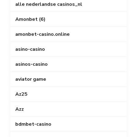
alle nederlandse casinos_nl
Amonbet (6)
amonbet-casino.online
asino-casino
asinos-casino
aviator game
Az25
Azz
bdmbet-casino