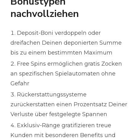
Bonustypen
nachvollziehen
Deposit-Boni verdoppeln oder
dreifachen Deinen deponierten Summe
bis zu einem bestimmten Maximum
Free Spins ermöglichen gratis Zocken
an spezifischen Spielautomaten ohne
Gefahr
Rückerstattungssysteme
zurückerstatten einen Prozentsatz Deiner
Verluste über festgelegte Spannen
Exklusiv-Ränge gratifizieren treue
Kunden mit besonderen Benefits und