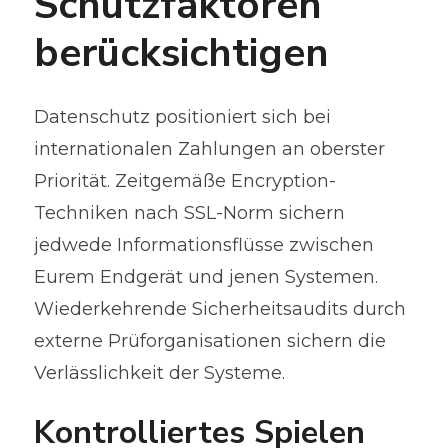
Schutzfaktoren
berücksichtigen
Datenschutz positioniert sich bei
internationalen Zahlungen an oberster
Priorität. Zeitgemäße Encryption-
Techniken nach SSL-Norm sichern
jedwede Informationsflüsse zwischen
Eurem Endgerät und jenen Systemen.
Wiederkehrende Sicherheitsaudits durch
externe Prüforganisationen sichern die
Verlässlichkeit der Systeme.
Kontrolliertes Spielen