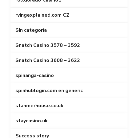
rvingexplained.com CZ
Sin categoría
Snatch Casino 3578 – 3592
Snatch Casino 3608 – 3622
spinanga-casino
spinhublogin.com en generic
stanmerhouse.co.uk
staycasino.uk
Success story