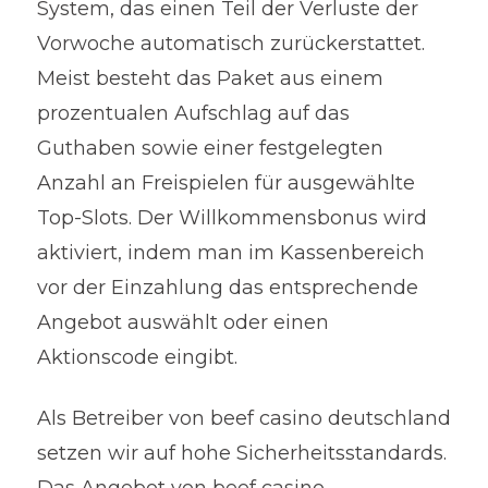
System, das einen Teil der Verluste der
Vorwoche automatisch zurückerstattet.
Meist besteht das Paket aus einem
prozentualen Aufschlag auf das
Guthaben sowie einer festgelegten
Anzahl an Freispielen für ausgewählte
Top-Slots. Der Willkommensbonus wird
aktiviert, indem man im Kassenbereich
vor der Einzahlung das entsprechende
Angebot auswählt oder einen
Aktionscode eingibt.
Als Betreiber von beef casino deutschland
setzen wir auf hohe Sicherheitsstandards.