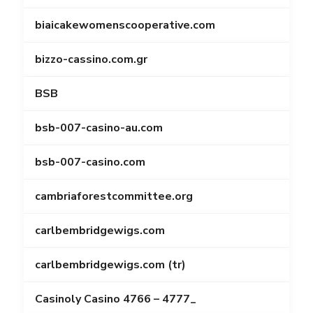
biaicakewomenscooperative.com
bizzo-cassino.com.gr
BSB
bsb-007-casino-au.com
bsb-007-casino.com
cambriaforestcommittee.org
carlbembridgewigs.com
carlbembridgewigs.com (tr)
Casinoly Casino 4766 – 4777_