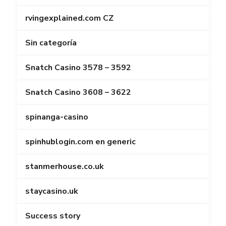
rvingexplained.com CZ
Sin categoría
Snatch Casino 3578 – 3592
Snatch Casino 3608 – 3622
spinanga-casino
spinhublogin.com en generic
stanmerhouse.co.uk
staycasino.uk
Success story