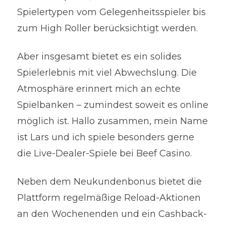
Spielertypen vom Gelegenheitsspieler bis
zum High Roller berücksichtigt werden.
Aber insgesamt bietet es ein solides
Spielerlebnis mit viel Abwechslung. Die
Atmosphäre erinnert mich an echte
Spielbanken – zumindest soweit es online
möglich ist. Hallo zusammen, mein Name
ist Lars und ich spiele besonders gerne
die Live-Dealer-Spiele bei Beef Casino.
Neben dem Neukundenbonus bietet die
Plattform regelmäßige Reload-Aktionen
an den Wochenenden und ein Cashback-