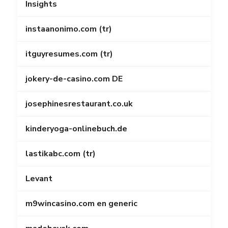
Insights
instaanonimo.com (tr)
itguyresumes.com (tr)
jokery-de-casino.com DE
josephinesrestaurant.co.uk
kinderyoga-onlinebuch.de
lastikabc.com (tr)
Levant
m9wincasino.com en generic